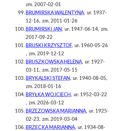
zm. 2007-02-01
BRUMIRSKA WALENTYNA
,
ur. 1937-
12-16
,
zm. 2011-01-26
BRUMIRSKI JAN
,
ur. 1947-06-14
,
zm.
2017-09-22
BRUSKI KRZYSZTOF
,
ur. 1960-05-26
,
zm. 2019-12-12
BRUSZKOWSKA HELENA
,
ur. 1927-
03-11
,
zm. 2017-05-15
BRYKALSKI STEFAN
,
ur. 1940-08-05
,
zm. 2018-01-16
BRYŁKA WOJCIECH
,
ur. 1952-03-22
,
zm. 2026-03-12
BRZEZOWSKA MARIANNA
,
ur. 1925-
02-23
,
zm. 2019-03-04
BRZĘCKA MARIANNA
,
ur. 1934-08-