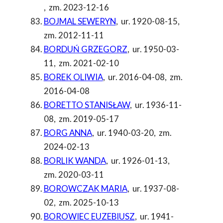
,
zm. 2023-12-16
BOJMAL SEWERYN
,
ur. 1920-08-15
,
zm. 2012-11-11
BORDUŃ GRZEGORZ
,
ur. 1950-03-
11
,
zm. 2021-02-10
BOREK OLIWIA
,
ur. 2016-04-08
,
zm.
2016-04-08
BORETTO STANISŁAW
,
ur. 1936-11-
08
,
zm. 2019-05-17
BORG ANNA
,
ur. 1940-03-20
,
zm.
2024-02-13
BORLIK WANDA
,
ur. 1926-01-13
,
zm. 2020-03-11
BOROWCZAK MARIA
,
ur. 1937-08-
02
,
zm. 2025-10-13
BOROWIEC EUZEBIUSZ
,
ur. 1941-