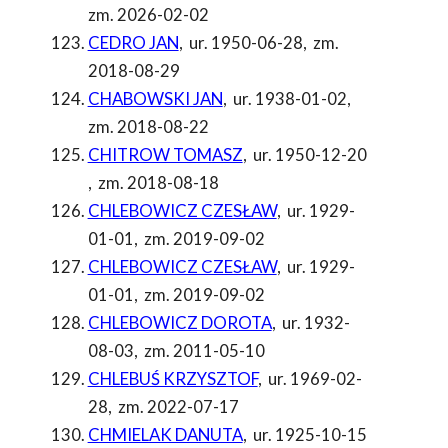
zm. 2026-02-02
CEDRO JAN
,
ur. 1950-06-28
,
zm.
2018-08-29
CHABOWSKI JAN
,
ur. 1938-01-02
,
zm. 2018-08-22
CHITROW TOMASZ
,
ur. 1950-12-20
,
zm. 2018-08-18
CHLEBOWICZ CZESŁAW
,
ur. 1929-
01-01
,
zm. 2019-09-02
CHLEBOWICZ CZESŁAW
,
ur. 1929-
01-01
,
zm. 2019-09-02
CHLEBOWICZ DOROTA
,
ur. 1932-
08-03
,
zm. 2011-05-10
CHLEBUŚ KRZYSZTOF
,
ur. 1969-02-
28
,
zm. 2022-07-17
CHMIELAK DANUTA
,
ur. 1925-10-15