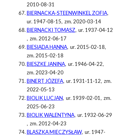
2010-08-31
BIERNACKA-STEENWINKEL ZOFIA
,
ur. 1947-08-15
,
zm. 2020-03-14
BIERNACKI TOMASZ
,
ur. 1937-04-12
,
zm. 2012-06-17
BIESIADA HANNA
,
ur. 2015-02-18
,
zm. 2015-02-18
BIESZKE JANINA
,
ur. 1946-04-22
,
zm. 2023-04-20
BINERT JÓZEFA
,
ur. 1931-11-12
,
zm.
2022-05-13
BIOLIK LUCJAN
,
ur. 1939-02-01
,
zm.
2025-06-23
BIOLIK WALENTYNA
,
ur. 1932-06-29
,
zm. 2012-04-23
BLASZKA MIECZYSŁAW
,
ur. 1947-