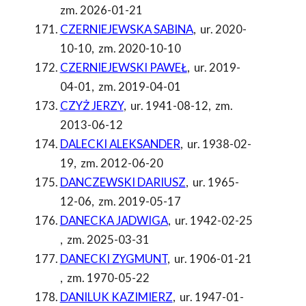
zm. 2026-01-21
CZERNIEJEWSKA SABINA
,
ur. 2020-
10-10
,
zm. 2020-10-10
CZERNIEJEWSKI PAWEŁ
,
ur. 2019-
04-01
,
zm. 2019-04-01
CZYŻ JERZY
,
ur. 1941-08-12
,
zm.
2013-06-12
DALECKI ALEKSANDER
,
ur. 1938-02-
19
,
zm. 2012-06-20
DANCZEWSKI DARIUSZ
,
ur. 1965-
12-06
,
zm. 2019-05-17
DANECKA JADWIGA
,
ur. 1942-02-25
,
zm. 2025-03-31
DANECKI ZYGMUNT
,
ur. 1906-01-21
,
zm. 1970-05-22
DANILUK KAZIMIERZ
,
ur. 1947-01-