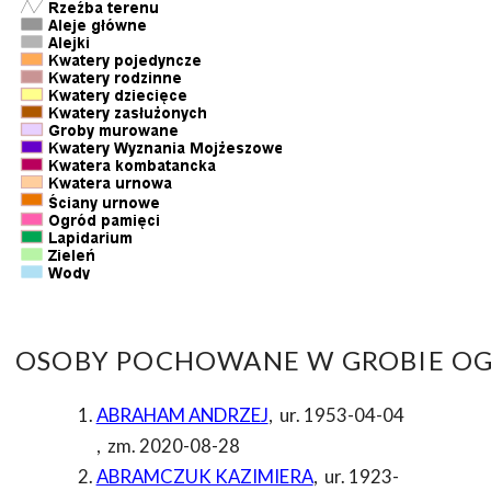
OSOBY POCHOWANE W GROBIE OG
ABRAHAM ANDRZEJ
,
ur. 1953-04-04
,
zm. 2020-08-28
ABRAMCZUK KAZIMIERA
,
ur. 1923-