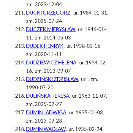
zm. 2023-12-04
DUCKI GRZEGORZ
,
ur. 1984-01-31
,
zm. 2025-07-24
DUCZEK MIERYSŁAW
,
ur. 1946-01-
11
,
zm. 2014-05-03
DUDEK HENRYK
,
ur. 1938-01-16
,
zm. 2020-11-11
DUDZIEWICZ HELENA
,
ur. 1934-02-
16
,
zm. 2013-09-07
DUDZIŃSKI ZDZISŁAW
,
ur.
,
zm.
1990-07-20
DULIŃSKA TERESA
,
ur. 1963-11-07
,
zm. 2025-02-27
DUMIN JADWIGA
,
ur. 1935-01-03
,
zm. 2013-09-28
DUMIN WACŁAW
,
ur. 1935-02-24
,