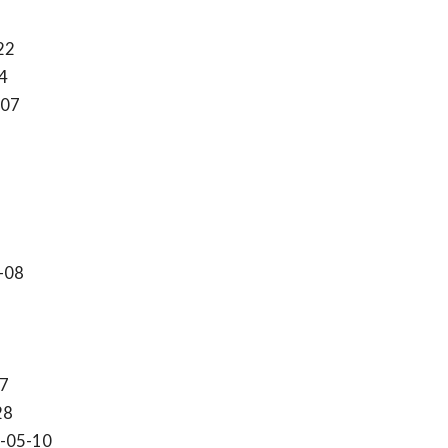
22
4
-07
-08
7
28
-05-10