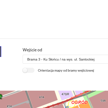
Wejście od
Orientacja mapy od bramy wejściowej