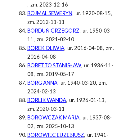
,
zm. 2023-12-16
BOJMAL SEWERYN
,
ur. 1920-08-15
,
zm. 2012-11-11
BORDUŃ GRZEGORZ
,
ur. 1950-03-
11
,
zm. 2021-02-10
BOREK OLIWIA
,
ur. 2016-04-08
,
zm.
2016-04-08
BORETTO STANISŁAW
,
ur. 1936-11-
08
,
zm. 2019-05-17
BORG ANNA
,
ur. 1940-03-20
,
zm.
2024-02-13
BORLIK WANDA
,
ur. 1926-01-13
,
zm. 2020-03-11
BOROWCZAK MARIA
,
ur. 1937-08-
02
,
zm. 2025-10-13
BOROWIEC EUZEBIUSZ
,
ur. 1941-