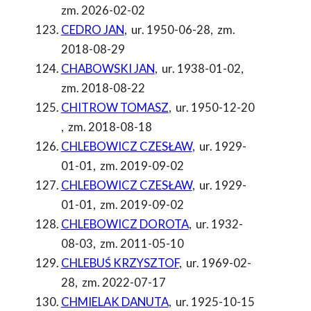
zm. 2026-02-02
CEDRO JAN
,
ur. 1950-06-28
,
zm.
2018-08-29
CHABOWSKI JAN
,
ur. 1938-01-02
,
zm. 2018-08-22
CHITROW TOMASZ
,
ur. 1950-12-20
,
zm. 2018-08-18
CHLEBOWICZ CZESŁAW
,
ur. 1929-
01-01
,
zm. 2019-09-02
CHLEBOWICZ CZESŁAW
,
ur. 1929-
01-01
,
zm. 2019-09-02
CHLEBOWICZ DOROTA
,
ur. 1932-
08-03
,
zm. 2011-05-10
CHLEBUŚ KRZYSZTOF
,
ur. 1969-02-
28
,
zm. 2022-07-17
CHMIELAK DANUTA
,
ur. 1925-10-15