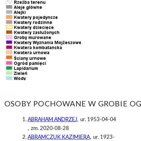
OSOBY POCHOWANE W GROBIE OG
ABRAHAM ANDRZEJ
,
ur. 1953-04-04
,
zm. 2020-08-28
ABRAMCZUK KAZIMIERA
,
ur. 1923-