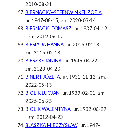
2010-08-31
BIERNACKA-STEENWINKEL ZOFIA
,
ur. 1947-08-15
,
zm. 2020-03-14
BIERNACKI TOMASZ
,
ur. 1937-04-12
,
zm. 2012-06-17
BIESIADA HANNA
,
ur. 2015-02-18
,
zm. 2015-02-18
BIESZKE JANINA
,
ur. 1946-04-22
,
zm. 2023-04-20
BINERT JÓZEFA
,
ur. 1931-11-12
,
zm.
2022-05-13
BIOLIK LUCJAN
,
ur. 1939-02-01
,
zm.
2025-06-23
BIOLIK WALENTYNA
,
ur. 1932-06-29
,
zm. 2012-04-23
BLASZKA MIECZYSŁAW
,
ur. 1947-