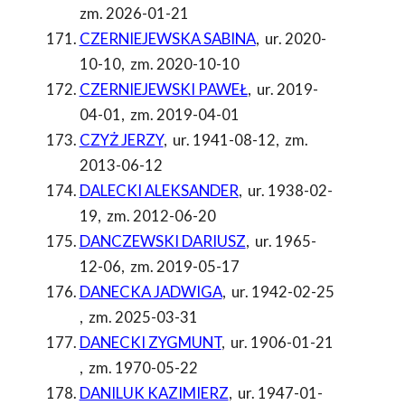
zm. 2026-01-21
CZERNIEJEWSKA SABINA
,
ur. 2020-
10-10
,
zm. 2020-10-10
CZERNIEJEWSKI PAWEŁ
,
ur. 2019-
04-01
,
zm. 2019-04-01
CZYŻ JERZY
,
ur. 1941-08-12
,
zm.
2013-06-12
DALECKI ALEKSANDER
,
ur. 1938-02-
19
,
zm. 2012-06-20
DANCZEWSKI DARIUSZ
,
ur. 1965-
12-06
,
zm. 2019-05-17
DANECKA JADWIGA
,
ur. 1942-02-25
,
zm. 2025-03-31
DANECKI ZYGMUNT
,
ur. 1906-01-21
,
zm. 1970-05-22
DANILUK KAZIMIERZ
,
ur. 1947-01-