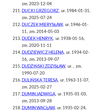
zm. 2023-12-04
DUCKI GRZEGORZ
,
ur. 1984-01-31
,
zm. 2025-07-24
DUCZEK MIERYSŁAW
,
ur. 1946-01-
11
,
zm. 2014-05-03
DUDEK HENRYK
,
ur. 1938-01-16
,
zm. 2020-11-11
DUDZIEWICZ HELENA
,
ur. 1934-02-
16
,
zm. 2013-09-07
DUDZIŃSKI ZDZISŁAW
,
ur.
,
zm.
1990-07-20
DULIŃSKA TERESA
,
ur. 1963-11-07
,
zm. 2025-02-27
DUMIN JADWIGA
,
ur. 1935-01-03
,
zm. 2013-09-28
DUMIN WACŁAW
,
ur. 1935-02-24
,