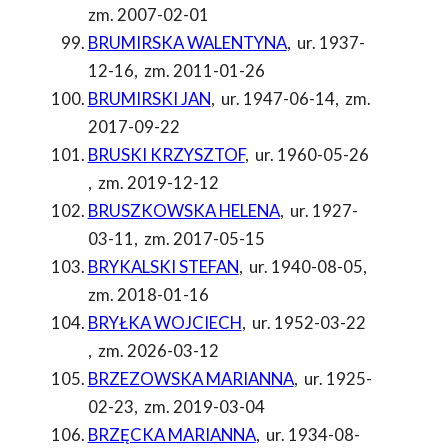
zm. 2007-02-01
BRUMIRSKA WALENTYNA
,
ur. 1937-
12-16
,
zm. 2011-01-26
BRUMIRSKI JAN
,
ur. 1947-06-14
,
zm.
2017-09-22
BRUSKI KRZYSZTOF
,
ur. 1960-05-26
,
zm. 2019-12-12
BRUSZKOWSKA HELENA
,
ur. 1927-
03-11
,
zm. 2017-05-15
BRYKALSKI STEFAN
,
ur. 1940-08-05
,
zm. 2018-01-16
BRYŁKA WOJCIECH
,
ur. 1952-03-22
,
zm. 2026-03-12
BRZEZOWSKA MARIANNA
,
ur. 1925-
02-23
,
zm. 2019-03-04
BRZĘCKA MARIANNA
,
ur. 1934-08-