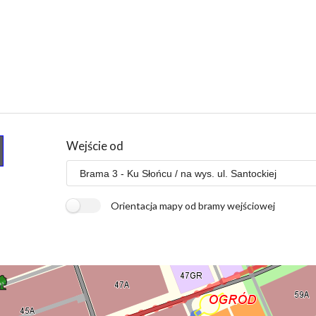
Wejście od
Orientacja mapy od bramy wejściowej