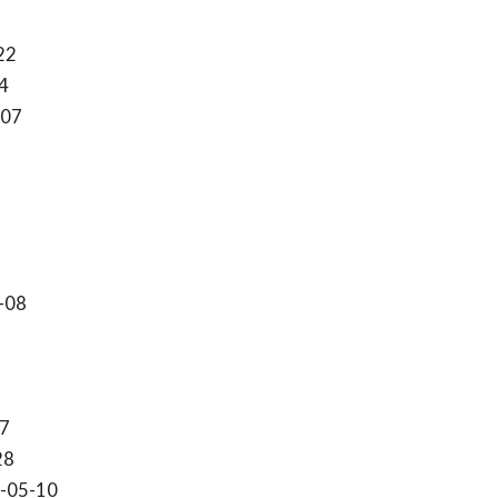
22
4
-07
-08
7
28
-05-10