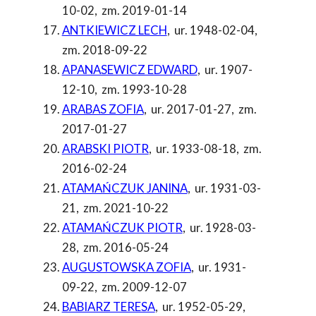
10-02
,
zm. 2019-01-14
ANTKIEWICZ LECH
,
ur. 1948-02-04
,
zm. 2018-09-22
APANASEWICZ EDWARD
,
ur. 1907-
12-10
,
zm. 1993-10-28
ARABAS ZOFIA
,
ur. 2017-01-27
,
zm.
2017-01-27
ARABSKI PIOTR
,
ur. 1933-08-18
,
zm.
2016-02-24
ATAMAŃCZUK JANINA
,
ur. 1931-03-
21
,
zm. 2021-10-22
ATAMAŃCZUK PIOTR
,
ur. 1928-03-
28
,
zm. 2016-05-24
AUGUSTOWSKA ZOFIA
,
ur. 1931-
09-22
,
zm. 2009-12-07
BABIARZ TERESA
,
ur. 1952-05-29
,