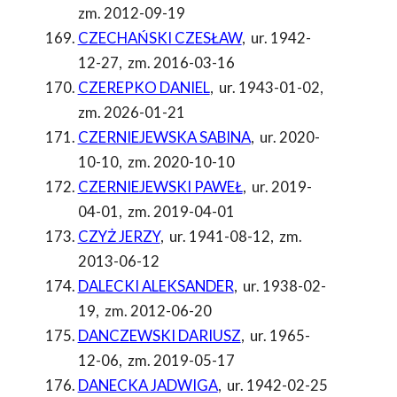
zm. 2012-09-19
CZECHAŃSKI CZESŁAW
,
ur. 1942-
12-27
,
zm. 2016-03-16
CZEREPKO DANIEL
,
ur. 1943-01-02
,
zm. 2026-01-21
CZERNIEJEWSKA SABINA
,
ur. 2020-
10-10
,
zm. 2020-10-10
CZERNIEJEWSKI PAWEŁ
,
ur. 2019-
04-01
,
zm. 2019-04-01
CZYŻ JERZY
,
ur. 1941-08-12
,
zm.
2013-06-12
DALECKI ALEKSANDER
,
ur. 1938-02-
19
,
zm. 2012-06-20
DANCZEWSKI DARIUSZ
,
ur. 1965-
12-06
,
zm. 2019-05-17
DANECKA JADWIGA
,
ur. 1942-02-25