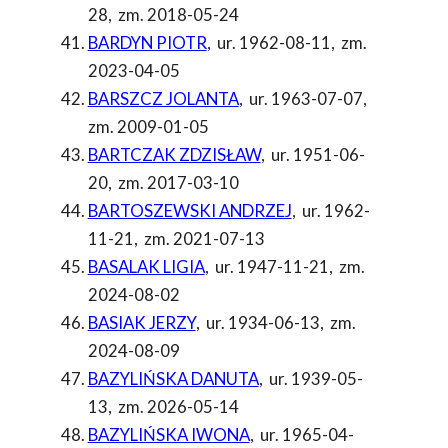
28
,
zm. 2018-05-24
BARDYN PIOTR
,
ur. 1962-08-11
,
zm.
2023-04-05
BARSZCZ JOLANTA
,
ur. 1963-07-07
,
zm. 2009-01-05
BARTCZAK ZDZISŁAW
,
ur. 1951-06-
20
,
zm. 2017-03-10
BARTOSZEWSKI ANDRZEJ
,
ur. 1962-
11-21
,
zm. 2021-07-13
BASALAK LIGIA
,
ur. 1947-11-21
,
zm.
2024-08-02
BASIAK JERZY
,
ur. 1934-06-13
,
zm.
2024-08-09
BAZYLIŃSKA DANUTA
,
ur. 1939-05-
13
,
zm. 2026-05-14
BAZYLIŃSKA IWONA
,
ur. 1965-04-