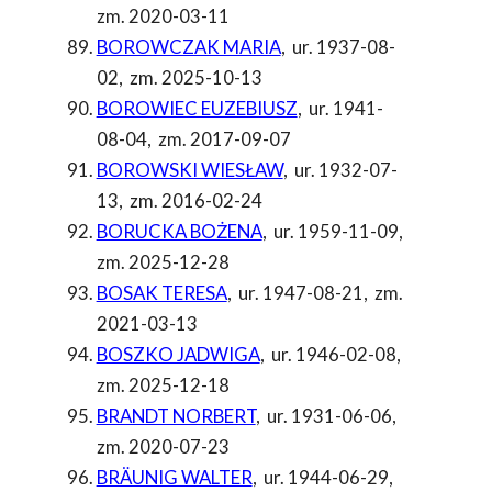
zm. 2020-03-11
BOROWCZAK MARIA
,
ur. 1937-08-
02
,
zm. 2025-10-13
BOROWIEC EUZEBIUSZ
,
ur. 1941-
08-04
,
zm. 2017-09-07
BOROWSKI WIESŁAW
,
ur. 1932-07-
13
,
zm. 2016-02-24
BORUCKA BOŻENA
,
ur. 1959-11-09
,
zm. 2025-12-28
BOSAK TERESA
,
ur. 1947-08-21
,
zm.
2021-03-13
BOSZKO JADWIGA
,
ur. 1946-02-08
,
zm. 2025-12-18
BRANDT NORBERT
,
ur. 1931-06-06
,
zm. 2020-07-23
BRÄUNIG WALTER
,
ur. 1944-06-29
,