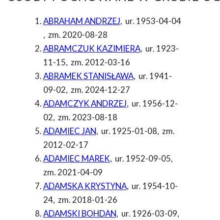
ABRAHAM ANDRZEJ
,
ur. 1953-04-04
,
zm. 2020-08-28
ABRAMCZUK KAZIMIERA
,
ur. 1923-
11-15
,
zm. 2012-03-16
ABRAMEK STANISŁAWA
,
ur. 1941-
09-02
,
zm. 2024-12-27
ADAMCZYK ANDRZEJ
,
ur. 1956-12-
02
,
zm. 2023-08-18
ADAMIEC JAN
,
ur. 1925-01-08
,
zm.
2012-02-17
ADAMIEC MAREK
,
ur. 1952-09-05
,
zm. 2021-04-09
ADAMSKA KRYSTYNA
,
ur. 1954-10-
24
,
zm. 2018-01-26
ADAMSKI BOHDAN
,
ur. 1926-03-09
,