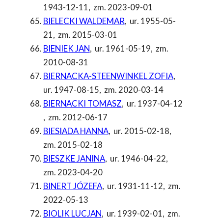
1943-12-11
,
zm. 2023-09-01
BIELECKI WALDEMAR
,
ur. 1955-05-
21
,
zm. 2015-03-01
BIENIEK JAN
,
ur. 1961-05-19
,
zm.
2010-08-31
BIERNACKA-STEENWINKEL ZOFIA
,
ur. 1947-08-15
,
zm. 2020-03-14
BIERNACKI TOMASZ
,
ur. 1937-04-12
,
zm. 2012-06-17
BIESIADA HANNA
,
ur. 2015-02-18
,
zm. 2015-02-18
BIESZKE JANINA
,
ur. 1946-04-22
,
zm. 2023-04-20
BINERT JÓZEFA
,
ur. 1931-11-12
,
zm.
2022-05-13
BIOLIK LUCJAN
,
ur. 1939-02-01
,
zm.