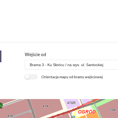
Wejście od
Orientacja mapy od bramy wejściowej