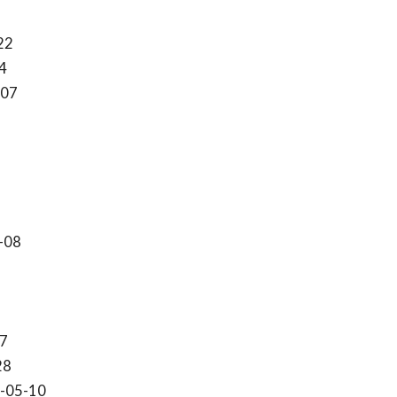
22
4
-07
-08
7
28
-05-10