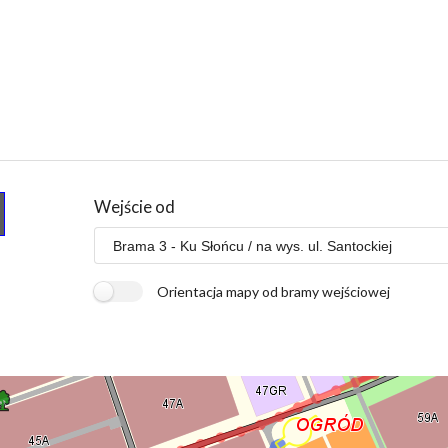
Wejście od
Orientacja mapy od bramy wejściowej