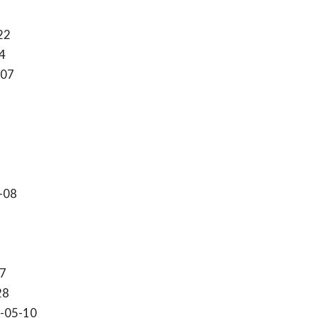
22
4
-07
-08
7
28
-05-10