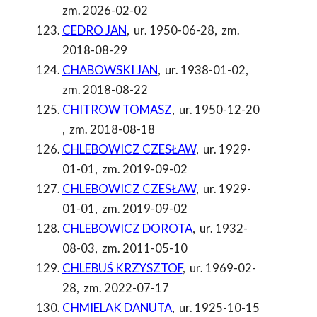
zm. 2026-02-02
CEDRO JAN
,
ur. 1950-06-28
,
zm.
2018-08-29
CHABOWSKI JAN
,
ur. 1938-01-02
,
zm. 2018-08-22
CHITROW TOMASZ
,
ur. 1950-12-20
,
zm. 2018-08-18
CHLEBOWICZ CZESŁAW
,
ur. 1929-
01-01
,
zm. 2019-09-02
CHLEBOWICZ CZESŁAW
,
ur. 1929-
01-01
,
zm. 2019-09-02
CHLEBOWICZ DOROTA
,
ur. 1932-
08-03
,
zm. 2011-05-10
CHLEBUŚ KRZYSZTOF
,
ur. 1969-02-
28
,
zm. 2022-07-17
CHMIELAK DANUTA
,
ur. 1925-10-15