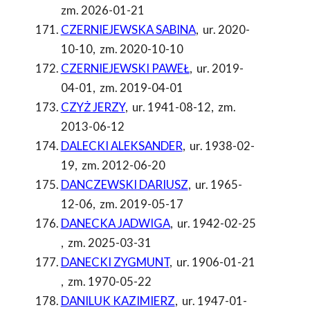
zm. 2026-01-21
CZERNIEJEWSKA SABINA
,
ur. 2020-
10-10
,
zm. 2020-10-10
CZERNIEJEWSKI PAWEŁ
,
ur. 2019-
04-01
,
zm. 2019-04-01
CZYŻ JERZY
,
ur. 1941-08-12
,
zm.
2013-06-12
DALECKI ALEKSANDER
,
ur. 1938-02-
19
,
zm. 2012-06-20
DANCZEWSKI DARIUSZ
,
ur. 1965-
12-06
,
zm. 2019-05-17
DANECKA JADWIGA
,
ur. 1942-02-25
,
zm. 2025-03-31
DANECKI ZYGMUNT
,
ur. 1906-01-21
,
zm. 1970-05-22
DANILUK KAZIMIERZ
,
ur. 1947-01-