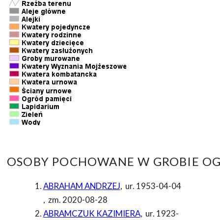
OSOBY POCHOWANE W GROBIE OG
ABRAHAM ANDRZEJ
,
ur. 1953-04-04
,
zm. 2020-08-28
ABRAMCZUK KAZIMIERA
,
ur. 1923-