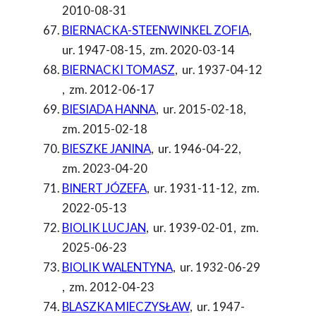
2010-08-31
BIERNACKA-STEENWINKEL ZOFIA
,
ur. 1947-08-15
,
zm. 2020-03-14
BIERNACKI TOMASZ
,
ur. 1937-04-12
,
zm. 2012-06-17
BIESIADA HANNA
,
ur. 2015-02-18
,
zm. 2015-02-18
BIESZKE JANINA
,
ur. 1946-04-22
,
zm. 2023-04-20
BINERT JÓZEFA
,
ur. 1931-11-12
,
zm.
2022-05-13
BIOLIK LUCJAN
,
ur. 1939-02-01
,
zm.
2025-06-23
BIOLIK WALENTYNA
,
ur. 1932-06-29
,
zm. 2012-04-23
BLASZKA MIECZYSŁAW
,
ur. 1947-