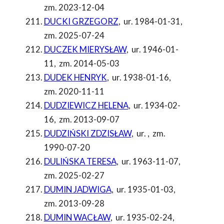
zm. 2023-12-04
DUCKI GRZEGORZ
,
ur. 1984-01-31
,
zm. 2025-07-24
DUCZEK MIERYSŁAW
,
ur. 1946-01-
11
,
zm. 2014-05-03
DUDEK HENRYK
,
ur. 1938-01-16
,
zm. 2020-11-11
DUDZIEWICZ HELENA
,
ur. 1934-02-
16
,
zm. 2013-09-07
DUDZIŃSKI ZDZISŁAW
,
ur.
,
zm.
1990-07-20
DULIŃSKA TERESA
,
ur. 1963-11-07
,
zm. 2025-02-27
DUMIN JADWIGA
,
ur. 1935-01-03
,
zm. 2013-09-28
DUMIN WACŁAW
,
ur. 1935-02-24
,