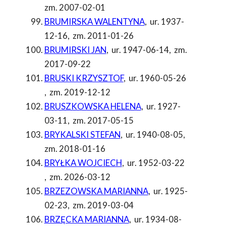
zm. 2007-02-01
BRUMIRSKA WALENTYNA
,
ur. 1937-
12-16
,
zm. 2011-01-26
BRUMIRSKI JAN
,
ur. 1947-06-14
,
zm.
2017-09-22
BRUSKI KRZYSZTOF
,
ur. 1960-05-26
,
zm. 2019-12-12
BRUSZKOWSKA HELENA
,
ur. 1927-
03-11
,
zm. 2017-05-15
BRYKALSKI STEFAN
,
ur. 1940-08-05
,
zm. 2018-01-16
BRYŁKA WOJCIECH
,
ur. 1952-03-22
,
zm. 2026-03-12
BRZEZOWSKA MARIANNA
,
ur. 1925-
02-23
,
zm. 2019-03-04
BRZĘCKA MARIANNA
,
ur. 1934-08-