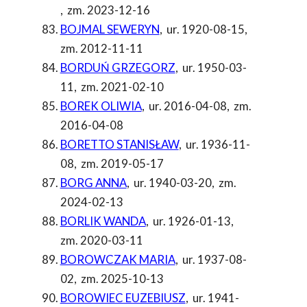
,
zm. 2023-12-16
BOJMAL SEWERYN
,
ur. 1920-08-15
,
zm. 2012-11-11
BORDUŃ GRZEGORZ
,
ur. 1950-03-
11
,
zm. 2021-02-10
BOREK OLIWIA
,
ur. 2016-04-08
,
zm.
2016-04-08
BORETTO STANISŁAW
,
ur. 1936-11-
08
,
zm. 2019-05-17
BORG ANNA
,
ur. 1940-03-20
,
zm.
2024-02-13
BORLIK WANDA
,
ur. 1926-01-13
,
zm. 2020-03-11
BOROWCZAK MARIA
,
ur. 1937-08-
02
,
zm. 2025-10-13
BOROWIEC EUZEBIUSZ
,
ur. 1941-