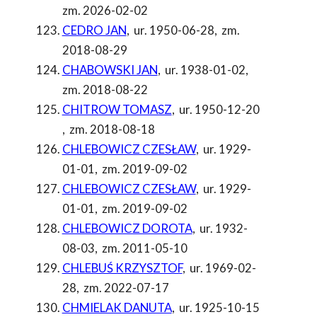
zm. 2026-02-02
CEDRO JAN
,
ur. 1950-06-28
,
zm.
2018-08-29
CHABOWSKI JAN
,
ur. 1938-01-02
,
zm. 2018-08-22
CHITROW TOMASZ
,
ur. 1950-12-20
,
zm. 2018-08-18
CHLEBOWICZ CZESŁAW
,
ur. 1929-
01-01
,
zm. 2019-09-02
CHLEBOWICZ CZESŁAW
,
ur. 1929-
01-01
,
zm. 2019-09-02
CHLEBOWICZ DOROTA
,
ur. 1932-
08-03
,
zm. 2011-05-10
CHLEBUŚ KRZYSZTOF
,
ur. 1969-02-
28
,
zm. 2022-07-17
CHMIELAK DANUTA
,
ur. 1925-10-15