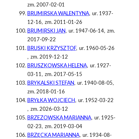
zm. 2007-02-01
BRUMIRSKA WALENTYNA
,
ur. 1937-
12-16
,
zm. 2011-01-26
BRUMIRSKI JAN
,
ur. 1947-06-14
,
zm.
2017-09-22
BRUSKI KRZYSZTOF
,
ur. 1960-05-26
,
zm. 2019-12-12
BRUSZKOWSKA HELENA
,
ur. 1927-
03-11
,
zm. 2017-05-15
BRYKALSKI STEFAN
,
ur. 1940-08-05
,
zm. 2018-01-16
BRYŁKA WOJCIECH
,
ur. 1952-03-22
,
zm. 2026-03-12
BRZEZOWSKA MARIANNA
,
ur. 1925-
02-23
,
zm. 2019-03-04
BRZĘCKA MARIANNA
,
ur. 1934-08-