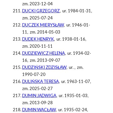
zm. 2023-12-04
DUCKI GRZEGORZ
,
ur. 1984-01-31
,
zm. 2025-07-24
DUCZEK MIERYSŁAW
,
ur. 1946-01-
11
,
zm. 2014-05-03
DUDEK HENRYK
,
ur. 1938-01-16
,
zm. 2020-11-11
DUDZIEWICZ HELENA
,
ur. 1934-02-
16
,
zm. 2013-09-07
DUDZIŃSKI ZDZISŁAW
,
ur.
,
zm.
1990-07-20
DULIŃSKA TERESA
,
ur. 1963-11-07
,
zm. 2025-02-27
DUMIN JADWIGA
,
ur. 1935-01-03
,
zm. 2013-09-28
DUMIN WACŁAW
,
ur. 1935-02-24
,