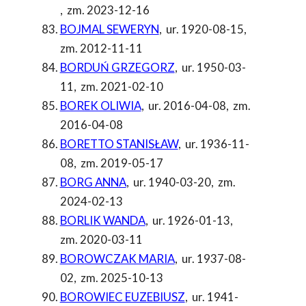
,
zm. 2023-12-16
BOJMAL SEWERYN
,
ur. 1920-08-15
,
zm. 2012-11-11
BORDUŃ GRZEGORZ
,
ur. 1950-03-
11
,
zm. 2021-02-10
BOREK OLIWIA
,
ur. 2016-04-08
,
zm.
2016-04-08
BORETTO STANISŁAW
,
ur. 1936-11-
08
,
zm. 2019-05-17
BORG ANNA
,
ur. 1940-03-20
,
zm.
2024-02-13
BORLIK WANDA
,
ur. 1926-01-13
,
zm. 2020-03-11
BOROWCZAK MARIA
,
ur. 1937-08-
02
,
zm. 2025-10-13
BOROWIEC EUZEBIUSZ
,
ur. 1941-