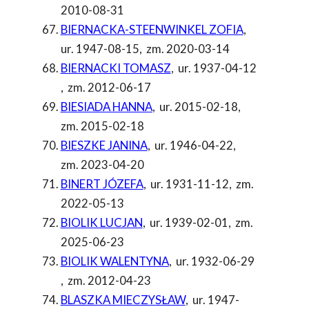
2010-08-31
BIERNACKA-STEENWINKEL ZOFIA
,
ur. 1947-08-15
,
zm. 2020-03-14
BIERNACKI TOMASZ
,
ur. 1937-04-12
,
zm. 2012-06-17
BIESIADA HANNA
,
ur. 2015-02-18
,
zm. 2015-02-18
BIESZKE JANINA
,
ur. 1946-04-22
,
zm. 2023-04-20
BINERT JÓZEFA
,
ur. 1931-11-12
,
zm.
2022-05-13
BIOLIK LUCJAN
,
ur. 1939-02-01
,
zm.
2025-06-23
BIOLIK WALENTYNA
,
ur. 1932-06-29
,
zm. 2012-04-23
BLASZKA MIECZYSŁAW
,
ur. 1947-