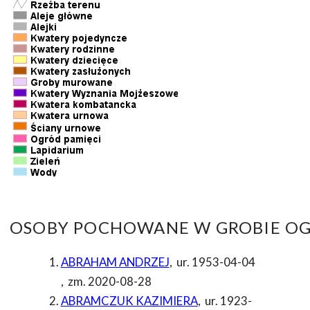
OSOBY POCHOWANE W GROBIE OG
ABRAHAM ANDRZEJ
,
ur. 1953-04-04
,
zm. 2020-08-28
ABRAMCZUK KAZIMIERA
,
ur. 1923-