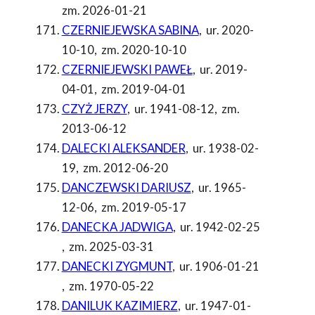
zm. 2026-01-21
CZERNIEJEWSKA SABINA
,
ur. 2020-
10-10
,
zm. 2020-10-10
CZERNIEJEWSKI PAWEŁ
,
ur. 2019-
04-01
,
zm. 2019-04-01
CZYŻ JERZY
,
ur. 1941-08-12
,
zm.
2013-06-12
DALECKI ALEKSANDER
,
ur. 1938-02-
19
,
zm. 2012-06-20
DANCZEWSKI DARIUSZ
,
ur. 1965-
12-06
,
zm. 2019-05-17
DANECKA JADWIGA
,
ur. 1942-02-25
,
zm. 2025-03-31
DANECKI ZYGMUNT
,
ur. 1906-01-21
,
zm. 1970-05-22
DANILUK KAZIMIERZ
,
ur. 1947-01-