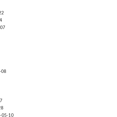
22
4
-07
-08
7
28
-05-10