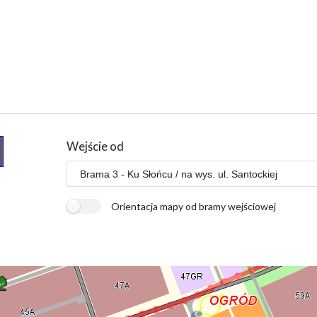
Wejście od
Orientacja mapy od bramy wejściowej