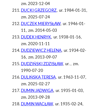
zm. 2023-12-04
DUCKI GRZEGORZ
,
ur. 1984-01-31
,
zm. 2025-07-24
DUCZEK MIERYSŁAW
,
ur. 1946-01-
11
,
zm. 2014-05-03
DUDEK HENRYK
,
ur. 1938-01-16
,
zm. 2020-11-11
DUDZIEWICZ HELENA
,
ur. 1934-02-
16
,
zm. 2013-09-07
DUDZIŃSKI ZDZISŁAW
,
ur.
,
zm.
1990-07-20
DULIŃSKA TERESA
,
ur. 1963-11-07
,
zm. 2025-02-27
DUMIN JADWIGA
,
ur. 1935-01-03
,
zm. 2013-09-28
DUMIN WACŁAW
,
ur. 1935-02-24
,