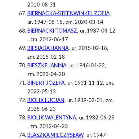
2010-08-31
BIERNACKA-STEENWINKEL ZOFIA
,
ur. 1947-08-15
,
zm. 2020-03-14
BIERNACKI TOMASZ
,
ur. 1937-04-12
,
zm. 2012-06-17
BIESIADA HANNA
,
ur. 2015-02-18
,
zm. 2015-02-18
BIESZKE JANINA
,
ur. 1946-04-22
,
zm. 2023-04-20
BINERT JÓZEFA
,
ur. 1931-11-12
,
zm.
2022-05-13
BIOLIK LUCJAN
,
ur. 1939-02-01
,
zm.
2025-06-23
BIOLIK WALENTYNA
,
ur. 1932-06-29
,
zm. 2012-04-23
BLASZKA MIECZYSŁAW
,
ur. 1947-