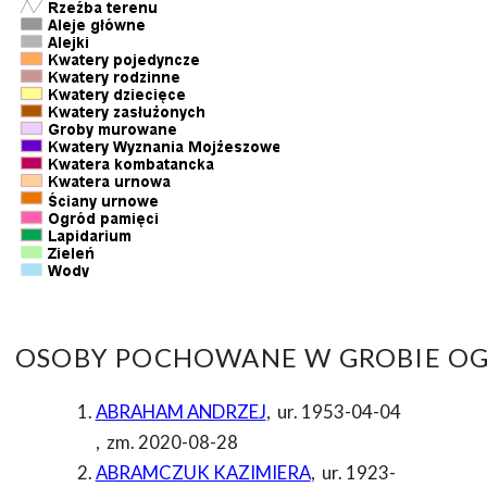
OSOBY POCHOWANE W GROBIE OG
ABRAHAM ANDRZEJ
,
ur. 1953-04-04
,
zm. 2020-08-28
ABRAMCZUK KAZIMIERA
,
ur. 1923-