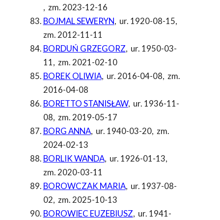
,
zm. 2023-12-16
BOJMAL SEWERYN
,
ur. 1920-08-15
,
zm. 2012-11-11
BORDUŃ GRZEGORZ
,
ur. 1950-03-
11
,
zm. 2021-02-10
BOREK OLIWIA
,
ur. 2016-04-08
,
zm.
2016-04-08
BORETTO STANISŁAW
,
ur. 1936-11-
08
,
zm. 2019-05-17
BORG ANNA
,
ur. 1940-03-20
,
zm.
2024-02-13
BORLIK WANDA
,
ur. 1926-01-13
,
zm. 2020-03-11
BOROWCZAK MARIA
,
ur. 1937-08-
02
,
zm. 2025-10-13
BOROWIEC EUZEBIUSZ
,
ur. 1941-