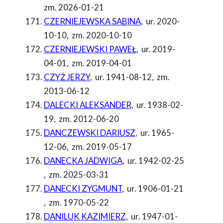
zm. 2026-01-21
CZERNIEJEWSKA SABINA
,
ur. 2020-
10-10
,
zm. 2020-10-10
CZERNIEJEWSKI PAWEŁ
,
ur. 2019-
04-01
,
zm. 2019-04-01
CZYŻ JERZY
,
ur. 1941-08-12
,
zm.
2013-06-12
DALECKI ALEKSANDER
,
ur. 1938-02-
19
,
zm. 2012-06-20
DANCZEWSKI DARIUSZ
,
ur. 1965-
12-06
,
zm. 2019-05-17
DANECKA JADWIGA
,
ur. 1942-02-25
,
zm. 2025-03-31
DANECKI ZYGMUNT
,
ur. 1906-01-21
,
zm. 1970-05-22
DANILUK KAZIMIERZ
,
ur. 1947-01-