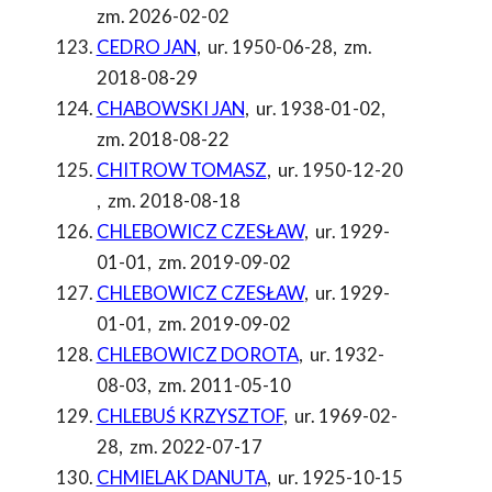
zm. 2026-02-02
CEDRO JAN
,
ur. 1950-06-28
,
zm.
2018-08-29
CHABOWSKI JAN
,
ur. 1938-01-02
,
zm. 2018-08-22
CHITROW TOMASZ
,
ur. 1950-12-20
,
zm. 2018-08-18
CHLEBOWICZ CZESŁAW
,
ur. 1929-
01-01
,
zm. 2019-09-02
CHLEBOWICZ CZESŁAW
,
ur. 1929-
01-01
,
zm. 2019-09-02
CHLEBOWICZ DOROTA
,
ur. 1932-
08-03
,
zm. 2011-05-10
CHLEBUŚ KRZYSZTOF
,
ur. 1969-02-
28
,
zm. 2022-07-17
CHMIELAK DANUTA
,
ur. 1925-10-15