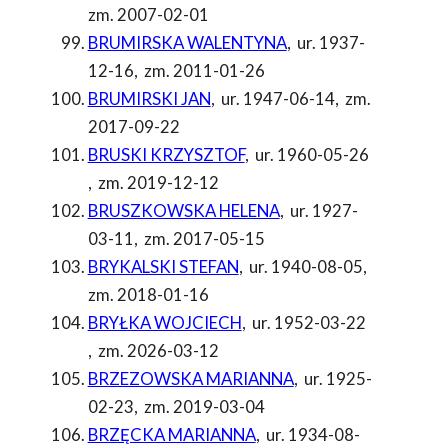
zm. 2007-02-01
BRUMIRSKA WALENTYNA
,
ur. 1937-
12-16
,
zm. 2011-01-26
BRUMIRSKI JAN
,
ur. 1947-06-14
,
zm.
2017-09-22
BRUSKI KRZYSZTOF
,
ur. 1960-05-26
,
zm. 2019-12-12
BRUSZKOWSKA HELENA
,
ur. 1927-
03-11
,
zm. 2017-05-15
BRYKALSKI STEFAN
,
ur. 1940-08-05
,
zm. 2018-01-16
BRYŁKA WOJCIECH
,
ur. 1952-03-22
,
zm. 2026-03-12
BRZEZOWSKA MARIANNA
,
ur. 1925-
02-23
,
zm. 2019-03-04
BRZĘCKA MARIANNA
,
ur. 1934-08-