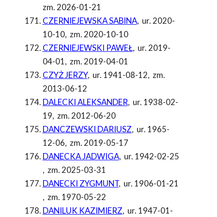
zm. 2026-01-21
CZERNIEJEWSKA SABINA
,
ur. 2020-
10-10
,
zm. 2020-10-10
CZERNIEJEWSKI PAWEŁ
,
ur. 2019-
04-01
,
zm. 2019-04-01
CZYŻ JERZY
,
ur. 1941-08-12
,
zm.
2013-06-12
DALECKI ALEKSANDER
,
ur. 1938-02-
19
,
zm. 2012-06-20
DANCZEWSKI DARIUSZ
,
ur. 1965-
12-06
,
zm. 2019-05-17
DANECKA JADWIGA
,
ur. 1942-02-25
,
zm. 2025-03-31
DANECKI ZYGMUNT
,
ur. 1906-01-21
,
zm. 1970-05-22
DANILUK KAZIMIERZ
,
ur. 1947-01-