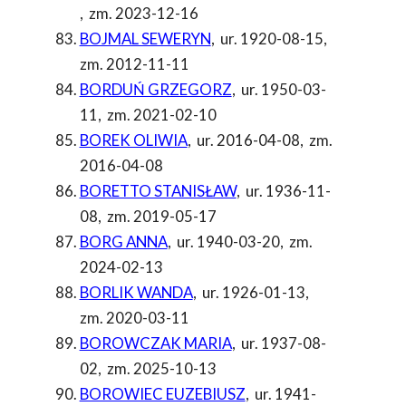
,
zm. 2023-12-16
BOJMAL SEWERYN
,
ur. 1920-08-15
,
zm. 2012-11-11
BORDUŃ GRZEGORZ
,
ur. 1950-03-
11
,
zm. 2021-02-10
BOREK OLIWIA
,
ur. 2016-04-08
,
zm.
2016-04-08
BORETTO STANISŁAW
,
ur. 1936-11-
08
,
zm. 2019-05-17
BORG ANNA
,
ur. 1940-03-20
,
zm.
2024-02-13
BORLIK WANDA
,
ur. 1926-01-13
,
zm. 2020-03-11
BOROWCZAK MARIA
,
ur. 1937-08-
02
,
zm. 2025-10-13
BOROWIEC EUZEBIUSZ
,
ur. 1941-