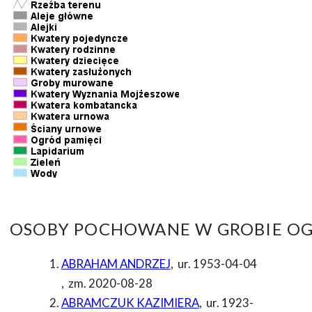
OSOBY POCHOWANE W GROBIE OG
ABRAHAM ANDRZEJ
,
ur. 1953-04-04
,
zm. 2020-08-28
ABRAMCZUK KAZIMIERA
,
ur. 1923-