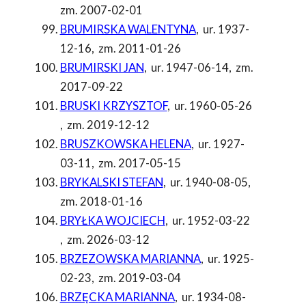
zm. 2007-02-01
BRUMIRSKA WALENTYNA
,
ur. 1937-
12-16
,
zm. 2011-01-26
BRUMIRSKI JAN
,
ur. 1947-06-14
,
zm.
2017-09-22
BRUSKI KRZYSZTOF
,
ur. 1960-05-26
,
zm. 2019-12-12
BRUSZKOWSKA HELENA
,
ur. 1927-
03-11
,
zm. 2017-05-15
BRYKALSKI STEFAN
,
ur. 1940-08-05
,
zm. 2018-01-16
BRYŁKA WOJCIECH
,
ur. 1952-03-22
,
zm. 2026-03-12
BRZEZOWSKA MARIANNA
,
ur. 1925-
02-23
,
zm. 2019-03-04
BRZĘCKA MARIANNA
,
ur. 1934-08-