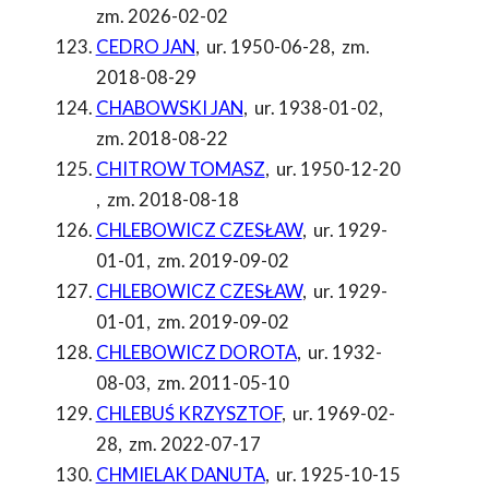
zm. 2026-02-02
CEDRO JAN
,
ur. 1950-06-28
,
zm.
2018-08-29
CHABOWSKI JAN
,
ur. 1938-01-02
,
zm. 2018-08-22
CHITROW TOMASZ
,
ur. 1950-12-20
,
zm. 2018-08-18
CHLEBOWICZ CZESŁAW
,
ur. 1929-
01-01
,
zm. 2019-09-02
CHLEBOWICZ CZESŁAW
,
ur. 1929-
01-01
,
zm. 2019-09-02
CHLEBOWICZ DOROTA
,
ur. 1932-
08-03
,
zm. 2011-05-10
CHLEBUŚ KRZYSZTOF
,
ur. 1969-02-
28
,
zm. 2022-07-17
CHMIELAK DANUTA
,
ur. 1925-10-15