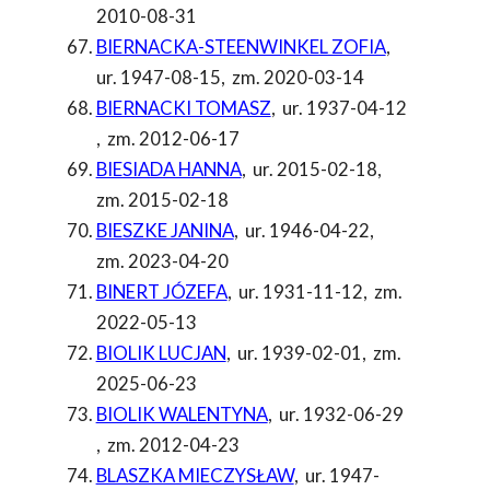
2010-08-31
BIERNACKA-STEENWINKEL ZOFIA
,
ur. 1947-08-15
,
zm. 2020-03-14
BIERNACKI TOMASZ
,
ur. 1937-04-12
,
zm. 2012-06-17
BIESIADA HANNA
,
ur. 2015-02-18
,
zm. 2015-02-18
BIESZKE JANINA
,
ur. 1946-04-22
,
zm. 2023-04-20
BINERT JÓZEFA
,
ur. 1931-11-12
,
zm.
2022-05-13
BIOLIK LUCJAN
,
ur. 1939-02-01
,
zm.
2025-06-23
BIOLIK WALENTYNA
,
ur. 1932-06-29
,
zm. 2012-04-23
BLASZKA MIECZYSŁAW
,
ur. 1947-