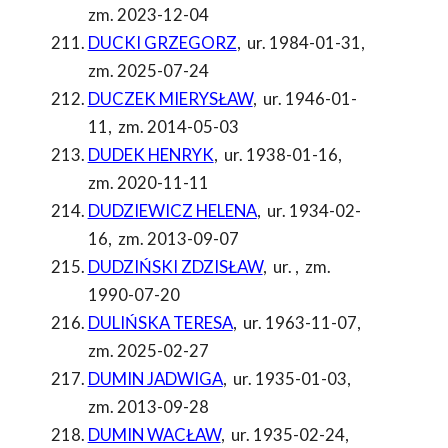
zm. 2023-12-04
DUCKI GRZEGORZ
,
ur. 1984-01-31
,
zm. 2025-07-24
DUCZEK MIERYSŁAW
,
ur. 1946-01-
11
,
zm. 2014-05-03
DUDEK HENRYK
,
ur. 1938-01-16
,
zm. 2020-11-11
DUDZIEWICZ HELENA
,
ur. 1934-02-
16
,
zm. 2013-09-07
DUDZIŃSKI ZDZISŁAW
,
ur.
,
zm.
1990-07-20
DULIŃSKA TERESA
,
ur. 1963-11-07
,
zm. 2025-02-27
DUMIN JADWIGA
,
ur. 1935-01-03
,
zm. 2013-09-28
DUMIN WACŁAW
,
ur. 1935-02-24
,