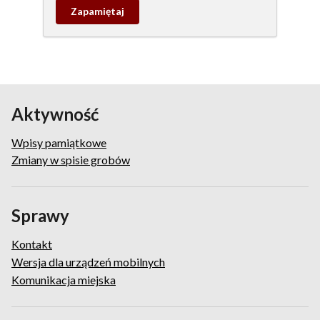
Zapamietaj
wpis
pamiątkowy
Aktywność
Wpisy pamiątkowe
Zmiany w spisie grobów
Sprawy
Kontakt
Wersja dla urządzeń mobilnych
Komunikacja miejska