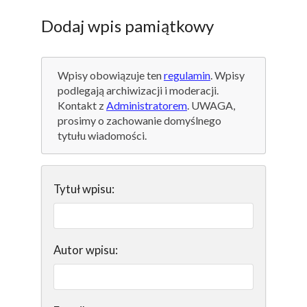
Dodaj wpis pamiątkowy
Wpisy obowiązuje ten
regulamin
. Wpisy
podlegają archiwizacji i moderacji.
Kontakt z
Administratorem
. UWAGA,
prosimy o zachowanie domyślnego
tytułu wiadomości.
Tytuł wpisu:
Autor wpisu: