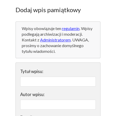
Dodaj wpis pamiątkowy
Wpisy obowiązuje ten
regulamin
. Wpisy
podlegają archiwizacji i moderacji.
Kontakt z
Administratorem
. UWAGA,
prosimy o zachowanie domyślnego
tytułu wiadomości.
Tytuł wpisu:
Autor wpisu: