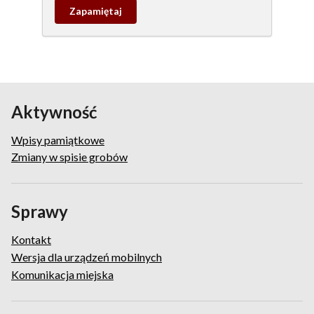
Zapamietaj
wpis
pamiątkowy
Aktywność
Wpisy pamiątkowe
Zmiany w spisie grobów
Sprawy
Kontakt
Wersja dla urządzeń mobilnych
Komunikacja miejska