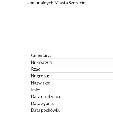
komunalnych Miasta Szczecin.
Cmentarz:
Nr kwatery:
Rząd:
Nr grobu:
Nazwisko:
Imię:
Data urodzenia:
Data zgonu:
Data pochówku: