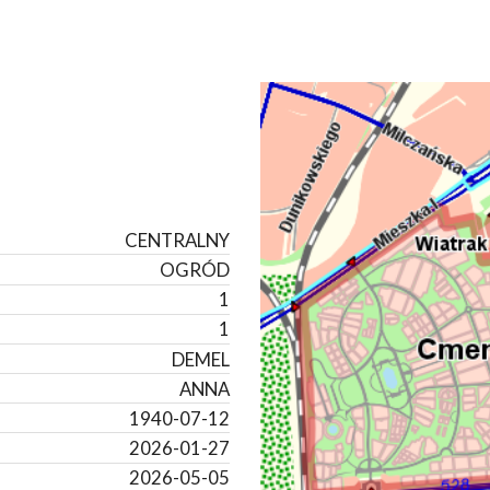
CENTRALNY
OGRÓD
1
1
DEMEL
ANNA
1940-07-12
2026-01-27
2026-05-05