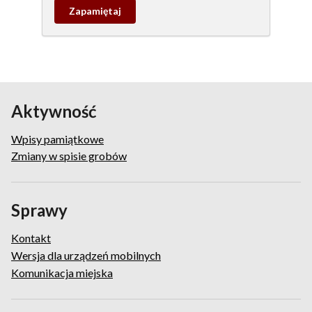
Zapamietaj
wpis
pamiątkowy
Aktywność
Wpisy pamiątkowe
Zmiany w spisie grobów
Sprawy
Kontakt
Wersja dla urządzeń mobilnych
Komunikacja miejska