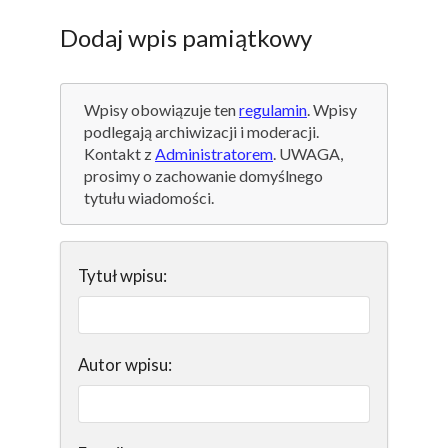
Dodaj wpis pamiątkowy
Wpisy obowiązuje ten
regulamin
. Wpisy
podlegają archiwizacji i moderacji.
Kontakt z
Administratorem
. UWAGA,
prosimy o zachowanie domyślnego
tytułu wiadomości.
Tytuł wpisu:
Autor wpisu: