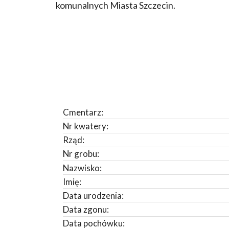
komunalnych Miasta Szczecin.
Cmentarz:
Nr kwatery:
Rząd:
Nr grobu:
Nazwisko:
Imię:
Data urodzenia:
Data zgonu:
Data pochówku: