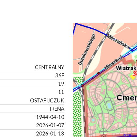
CENTRALNY
36F
19
11
OSTAFIJCZUK
IRENA
1944-04-10
2026-01-07
2026-01-13