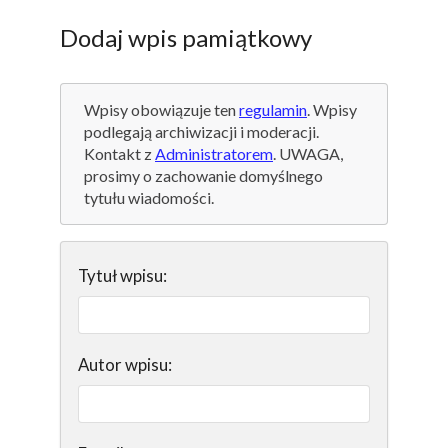
Dodaj wpis pamiątkowy
Wpisy obowiązuje ten
regulamin
. Wpisy
podlegają archiwizacji i moderacji.
Kontakt z
Administratorem
. UWAGA,
prosimy o zachowanie domyślnego
tytułu wiadomości.
Tytuł wpisu:
Autor wpisu: