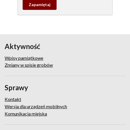
Zapamietaj
wpis
pamiątkowy
Aktywność
Wpisy pamiątkowe
Zmiany w spisie grobów
Sprawy
Kontakt
Wersja dla urządzeń mobilnych
Komunikacja miejska