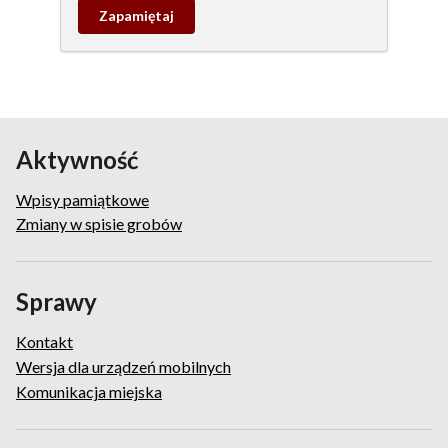
Zapamietaj
wpis
pamiątkowy
Aktywność
Wpisy pamiątkowe
Zmiany w spisie grobów
Sprawy
Kontakt
Wersja dla urządzeń mobilnych
Komunikacja miejska