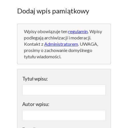
Dodaj wpis pamiątkowy
Wpisy obowiązuje ten
regulamin
. Wpisy
podlegają archiwizacji i moderacji.
Kontakt z
Administratorem
. UWAGA,
prosimy o zachowanie domyślnego
tytułu wiadomości.
Tytuł wpisu:
Autor wpisu: