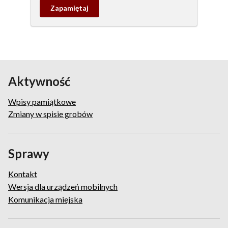
Zapamietaj
wpis
pamiątkowy
Aktywność
Wpisy pamiątkowe
Zmiany w spisie grobów
Sprawy
Kontakt
Wersja dla urządzeń mobilnych
Komunikacja miejska