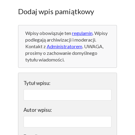
Dodaj wpis pamiątkowy
Wpisy obowiązuje ten
regulamin
. Wpisy
podlegają archiwizacji i moderacji.
Kontakt z
Administratorem
. UWAGA,
prosimy o zachowanie domyślnego
tytułu wiadomości.
Tytuł wpisu:
Autor wpisu: