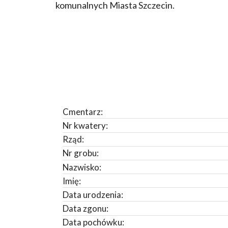
komunalnych Miasta Szczecin.
Cmentarz:
Nr kwatery:
Rząd:
Nr grobu:
Nazwisko:
Imię:
Data urodzenia:
Data zgonu:
Data pochówku: