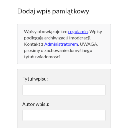
Dodaj wpis pamiątkowy
Wpisy obowiązuje ten
regulamin
. Wpisy
podlegają archiwizacji i moderacji.
Kontakt z
Administratorem
. UWAGA,
prosimy o zachowanie domyślnego
tytułu wiadomości.
Tytuł wpisu:
Autor wpisu: