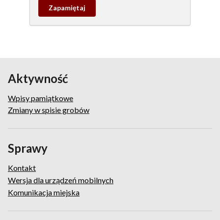
Zapamietaj
wpis
pamiątkowy
Aktywność
Wpisy pamiątkowe
Zmiany w spisie grobów
Sprawy
Kontakt
Wersja dla urządzeń mobilnych
Komunikacja miejska