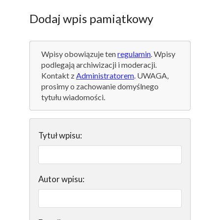
Dodaj wpis pamiątkowy
Wpisy obowiązuje ten
regulamin
. Wpisy
podlegają archiwizacji i moderacji.
Kontakt z
Administratorem
. UWAGA,
prosimy o zachowanie domyślnego
tytułu wiadomości.
Tytuł wpisu:
Autor wpisu: