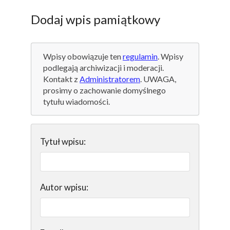
Dodaj wpis pamiątkowy
Wpisy obowiązuje ten
regulamin
. Wpisy
podlegają archiwizacji i moderacji.
Kontakt z
Administratorem
. UWAGA,
prosimy o zachowanie domyślnego
tytułu wiadomości.
Tytuł wpisu:
Autor wpisu: