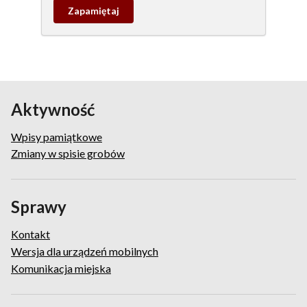
Zapamietaj
wpis
pamiątkowy
Aktywność
Wpisy pamiątkowe
Zmiany w spisie grobów
Sprawy
Kontakt
Wersja dla urządzeń mobilnych
Komunikacja miejska