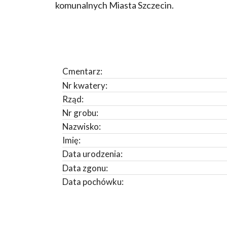
komunalnych Miasta Szczecin.
Cmentarz:
Nr kwatery:
Rząd:
Nr grobu:
Nazwisko:
Imię:
Data urodzenia:
Data zgonu:
Data pochówku: