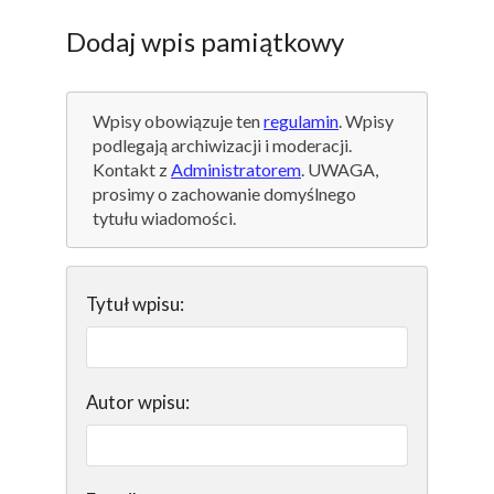
Dodaj wpis pamiątkowy
Wpisy obowiązuje ten
regulamin
. Wpisy
podlegają archiwizacji i moderacji.
Kontakt z
Administratorem
. UWAGA,
prosimy o zachowanie domyślnego
tytułu wiadomości.
Tytuł wpisu:
Autor wpisu: