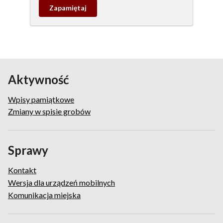
Zapamietaj
wpis
pamiątkowy
Aktywność
Wpisy pamiątkowe
Zmiany w spisie grobów
Sprawy
Kontakt
Wersja dla urządzeń mobilnych
Komunikacja miejska