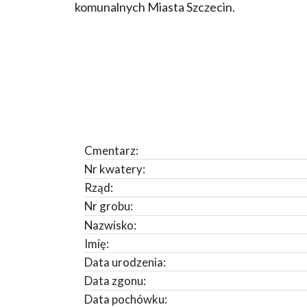
komunalnych Miasta Szczecin.
Cmentarz:
Nr kwatery:
Rząd:
Nr grobu:
Nazwisko:
Imię:
Data urodzenia:
Data zgonu:
Data pochówku: