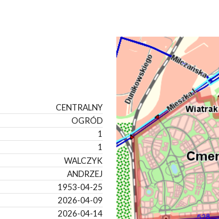
CENTRALNY
OGRÓD
1
1
WALCZYK
ANDRZEJ
1953-04-25
2026-04-09
2026-04-14