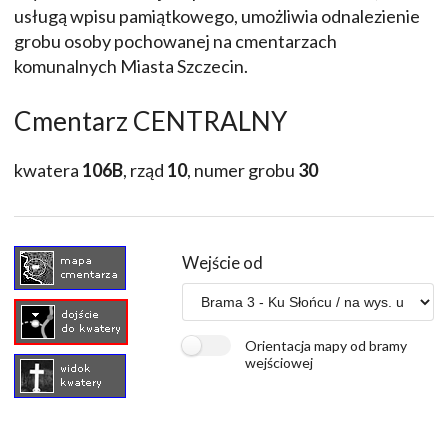
usługą wpisu pamiątkowego, umożliwia odnalezienie
grobu osoby pochowanej na cmentarzach
komunalnych Miasta Szczecin.
Cmentarz CENTRALNY
kwatera
106B
, rząd
10
, numer grobu
30
Wejście od
Orientacja mapy od bramy
wejściowej