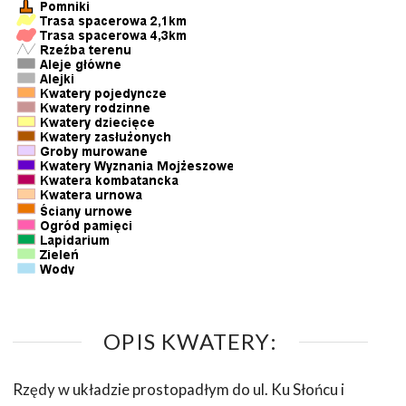
OPIS KWATERY:
Rzędy w układzie prostopadłym do ul. Ku Słońcu i