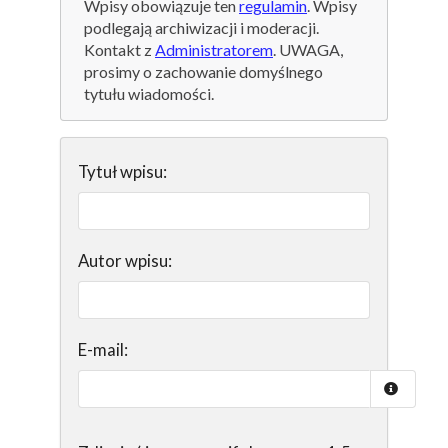
Wpisy obowiązuje ten
regulamin
. Wpisy
podlegają archiwizacji i moderacji.
Kontakt z
Administratorem
. UWAGA,
prosimy o zachowanie domyślnego
tytułu wiadomości.
Tytuł wpisu:
Autor wpisu:
E-mail: