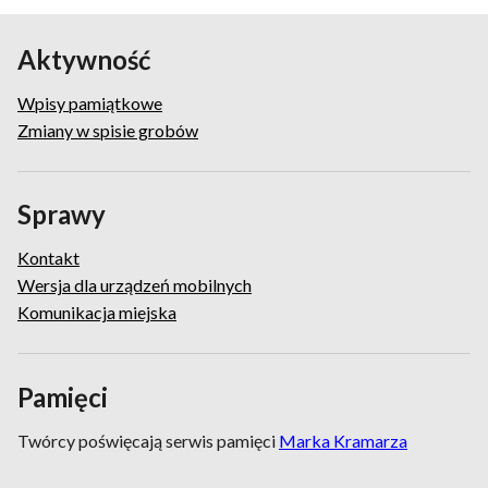
Aktywność
Wpisy pamiątkowe
Zmiany w spisie grobów
Sprawy
Kontakt
Wersja dla urządzeń mobilnych
Komunikacja miejska
Pamięci
Twórcy poświęcają serwis pamięci
Marka Kramarza