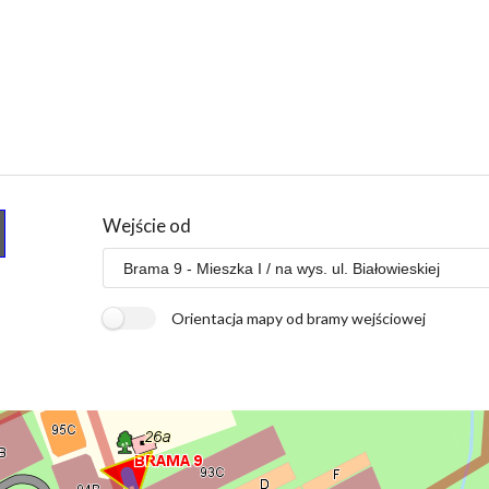
Wejście od
Orientacja mapy od bramy wejściowej