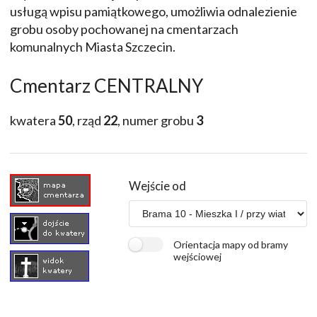
usługą wpisu pamiątkowego, umożliwia odnalezienie
grobu osoby pochowanej na cmentarzach
komunalnych Miasta Szczecin.
Cmentarz CENTRALNY
kwatera
50
, rząd
22
, numer grobu
3
Wejście od
Orientacja mapy od bramy
wejściowej