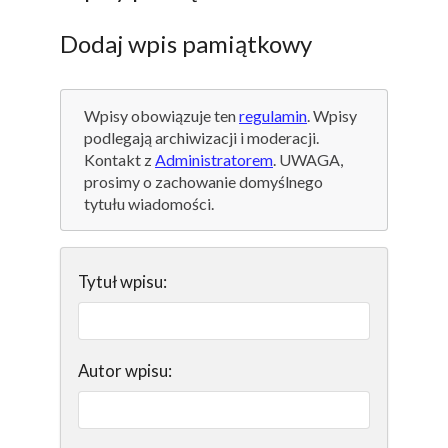
Dodaj wpis pamiątkowy
Wpisy obowiązuje ten
regulamin
. Wpisy
podlegają archiwizacji i moderacji.
Kontakt z
Administratorem
. UWAGA,
prosimy o zachowanie domyślnego
tytułu wiadomości.
Tytuł wpisu:
Autor wpisu: