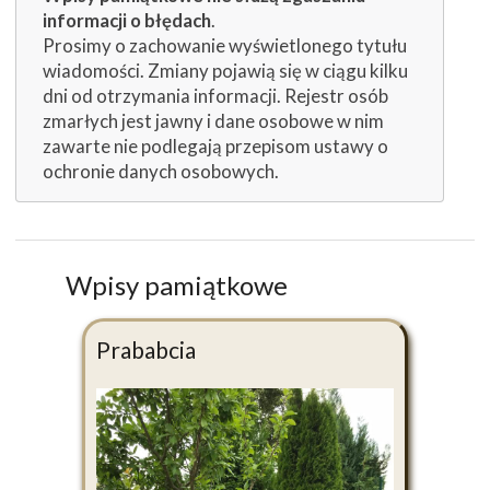
informacji o błędach
.
Prosimy o zachowanie wyświetlonego tytułu
wiadomości. Zmiany pojawią się w ciągu kilku
dni od otrzymania informacji. Rejestr osób
zmarłych jest jawny i dane osobowe w nim
zawarte nie podlegają przepisom ustawy o
ochronie danych osobowych.
Wpisy pamiątkowe
Prababcia