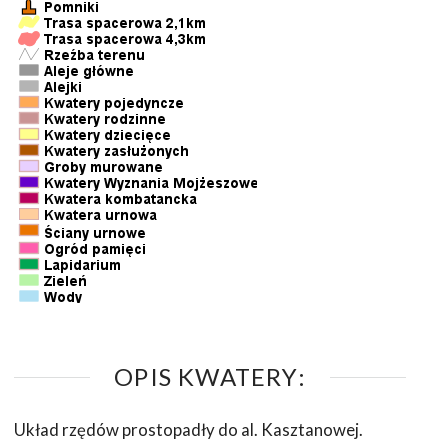
OPIS KWATERY:
Układ rzędów prostopadły do al. Kasztanowej.