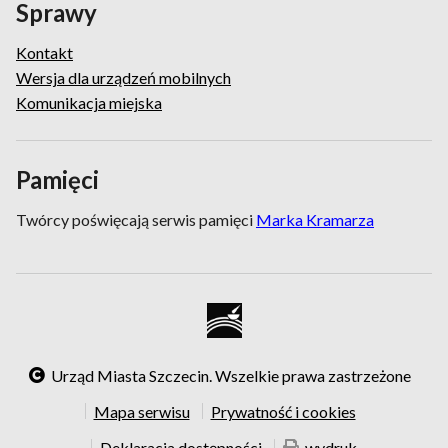
Sprawy
Kontakt
Wersja dla urządzeń mobilnych
Komunikacja miejska
Pamięci
Twórcy poświęcają serwis pamięci
Marka Kramarza
Urząd Miasta Szczecin. Wszelkie prawa zastrzeżone
Mapa serwisu
Prywatność i cookies
Deklaracja dostępności
wydruk