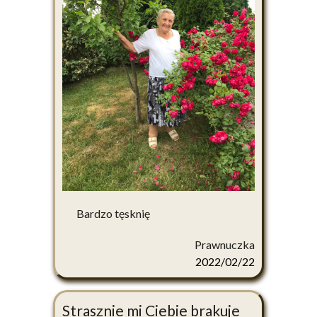
Bardzo tęsknię
Prawnuczka
2022/02/22
Strasznie mi Ciebie brakuje