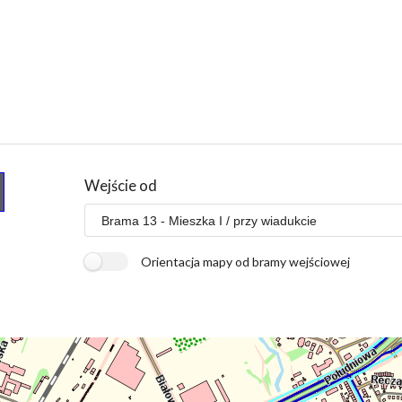
Wejście od
Orientacja mapy od bramy wejściowej