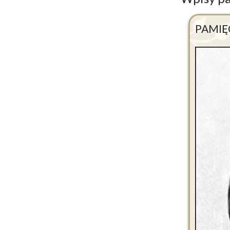
PAMIĘ