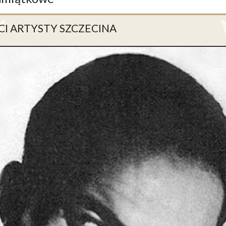
CI ARTYSTY SZCZECINA