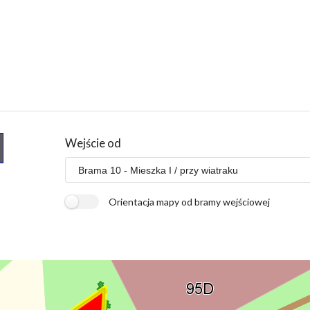
Wejście od
Orientacja mapy od bramy wejściowej