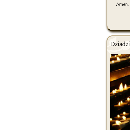
Amen.
Dziadzi