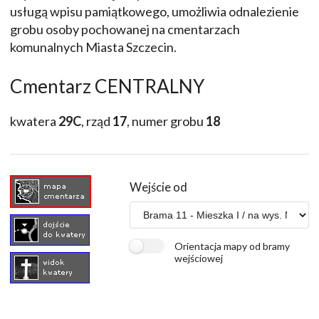
usługą wpisu pamiątkowego, umożliwia odnalezienie
grobu osoby pochowanej na cmentarzach
komunalnych Miasta Szczecin.
Cmentarz CENTRALNY
kwatera
29C
, rząd
17
, numer grobu
18
Wejście od
Orientacja mapy od bramy
wejściowej