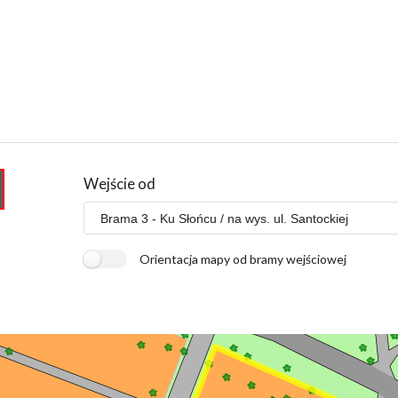
Wejście od
Orientacja mapy od bramy wejściowej