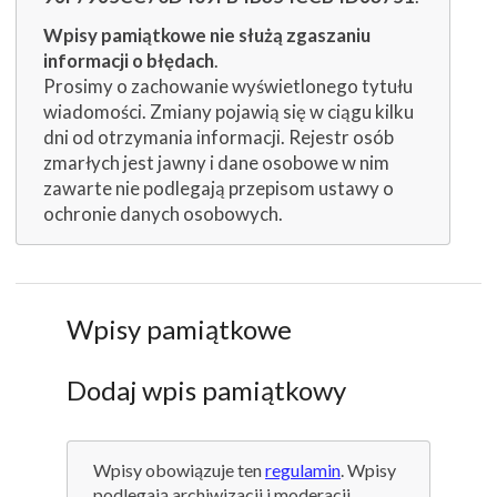
Wpisy pamiątkowe nie służą zgaszaniu
informacji o błędach
.
Prosimy o zachowanie wyświetlonego tytułu
wiadomości. Zmiany pojawią się w ciągu kilku
dni od otrzymania informacji. Rejestr osób
zmarłych jest jawny i dane osobowe w nim
zawarte nie podlegają przepisom ustawy o
ochronie danych osobowych.
Wpisy pamiątkowe
Dodaj wpis pamiątkowy
Wpisy obowiązuje ten
regulamin
. Wpisy
podlegają archiwizacji i moderacji.