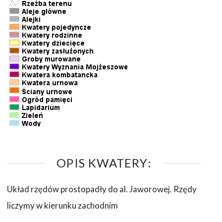
OPIS KWATERY:
Układ rzędów prostopadły do al. Jaworowej. Rzędy
liczymy w kierunku zachodnim