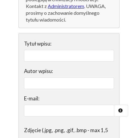
Kontakt z
Administratorem
. UWAGA,
prosimy o zachowanie domyślnego
tytułu wiadomości.
Tytuł wpisu:
Autor wpisu:
E-mail:
Zdjęcie (.jpg, .png, .gif, .bmp - max 1,5