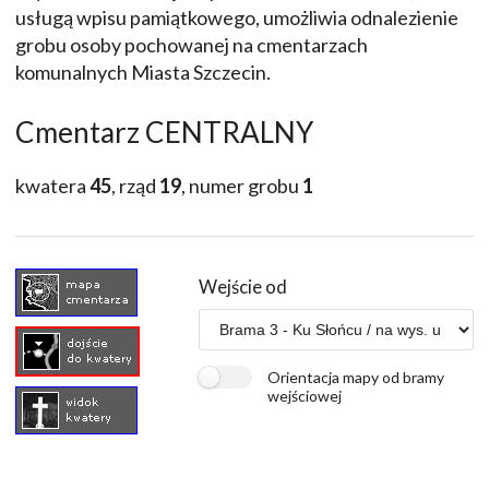
usługą wpisu pamiątkowego, umożliwia odnalezienie
grobu osoby pochowanej na cmentarzach
komunalnych Miasta Szczecin.
Cmentarz CENTRALNY
kwatera
45
, rząd
19
, numer grobu
1
Wejście od
Orientacja mapy od bramy
wejściowej