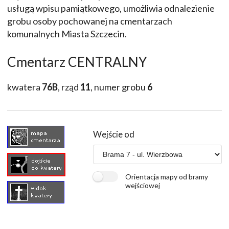
usługą wpisu pamiątkowego, umożliwia odnalezienie
grobu osoby pochowanej na cmentarzach
komunalnych Miasta Szczecin.
Cmentarz CENTRALNY
kwatera
76B
, rząd
11
, numer grobu
6
Wejście od
Orientacja mapy od bramy
wejściowej