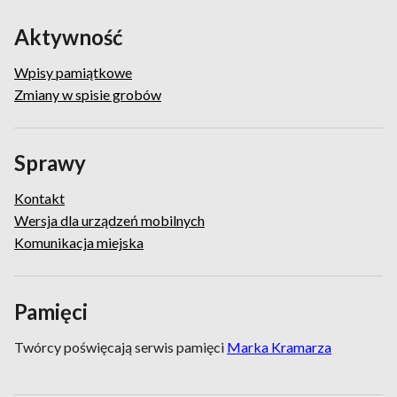
Aktywność
Wpisy pamiątkowe
Zmiany w spisie grobów
Sprawy
Kontakt
Wersja dla urządzeń mobilnych
Komunikacja miejska
Pamięci
Twórcy poświęcają serwis pamięci
Marka Kramarza