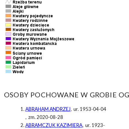
OSOBY POCHOWANE W GROBIE OG
ABRAHAM ANDRZEJ
,
ur. 1953-04-04
,
zm. 2020-08-28
ABRAMCZUK KAZIMIERA
,
ur. 1923-