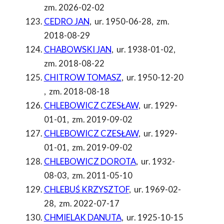
zm. 2026-02-02
CEDRO JAN
,
ur. 1950-06-28
,
zm.
2018-08-29
CHABOWSKI JAN
,
ur. 1938-01-02
,
zm. 2018-08-22
CHITROW TOMASZ
,
ur. 1950-12-20
,
zm. 2018-08-18
CHLEBOWICZ CZESŁAW
,
ur. 1929-
01-01
,
zm. 2019-09-02
CHLEBOWICZ CZESŁAW
,
ur. 1929-
01-01
,
zm. 2019-09-02
CHLEBOWICZ DOROTA
,
ur. 1932-
08-03
,
zm. 2011-05-10
CHLEBUŚ KRZYSZTOF
,
ur. 1969-02-
28
,
zm. 2022-07-17
CHMIELAK DANUTA
,
ur. 1925-10-15