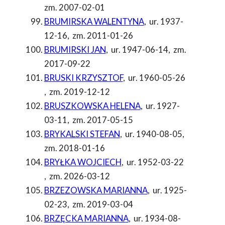
zm. 2007-02-01
BRUMIRSKA WALENTYNA
,
ur. 1937-
12-16
,
zm. 2011-01-26
BRUMIRSKI JAN
,
ur. 1947-06-14
,
zm.
2017-09-22
BRUSKI KRZYSZTOF
,
ur. 1960-05-26
,
zm. 2019-12-12
BRUSZKOWSKA HELENA
,
ur. 1927-
03-11
,
zm. 2017-05-15
BRYKALSKI STEFAN
,
ur. 1940-08-05
,
zm. 2018-01-16
BRYŁKA WOJCIECH
,
ur. 1952-03-22
,
zm. 2026-03-12
BRZEZOWSKA MARIANNA
,
ur. 1925-
02-23
,
zm. 2019-03-04
BRZĘCKA MARIANNA
,
ur. 1934-08-