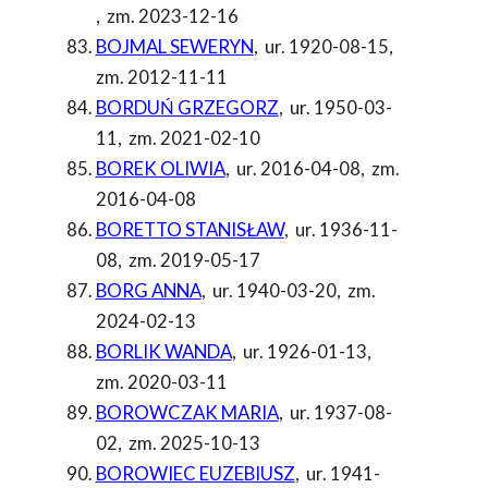
,
zm. 2023-12-16
BOJMAL SEWERYN
,
ur. 1920-08-15
,
zm. 2012-11-11
BORDUŃ GRZEGORZ
,
ur. 1950-03-
11
,
zm. 2021-02-10
BOREK OLIWIA
,
ur. 2016-04-08
,
zm.
2016-04-08
BORETTO STANISŁAW
,
ur. 1936-11-
08
,
zm. 2019-05-17
BORG ANNA
,
ur. 1940-03-20
,
zm.
2024-02-13
BORLIK WANDA
,
ur. 1926-01-13
,
zm. 2020-03-11
BOROWCZAK MARIA
,
ur. 1937-08-
02
,
zm. 2025-10-13
BOROWIEC EUZEBIUSZ
,
ur. 1941-