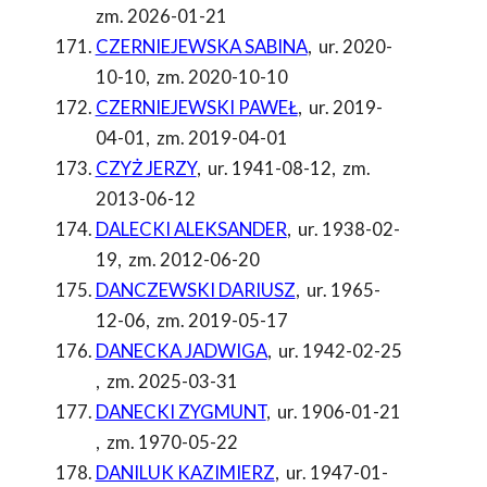
zm. 2026-01-21
CZERNIEJEWSKA SABINA
,
ur. 2020-
10-10
,
zm. 2020-10-10
CZERNIEJEWSKI PAWEŁ
,
ur. 2019-
04-01
,
zm. 2019-04-01
CZYŻ JERZY
,
ur. 1941-08-12
,
zm.
2013-06-12
DALECKI ALEKSANDER
,
ur. 1938-02-
19
,
zm. 2012-06-20
DANCZEWSKI DARIUSZ
,
ur. 1965-
12-06
,
zm. 2019-05-17
DANECKA JADWIGA
,
ur. 1942-02-25
,
zm. 2025-03-31
DANECKI ZYGMUNT
,
ur. 1906-01-21
,
zm. 1970-05-22
DANILUK KAZIMIERZ
,
ur. 1947-01-