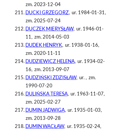
zm. 2023-12-04
DUCKI GRZEGORZ
,
ur. 1984-01-31
,
zm. 2025-07-24
DUCZEK MIERYSŁAW
,
ur. 1946-01-
11
,
zm. 2014-05-03
DUDEK HENRYK
,
ur. 1938-01-16
,
zm. 2020-11-11
DUDZIEWICZ HELENA
,
ur. 1934-02-
16
,
zm. 2013-09-07
DUDZIŃSKI ZDZISŁAW
,
ur.
,
zm.
1990-07-20
DULIŃSKA TERESA
,
ur. 1963-11-07
,
zm. 2025-02-27
DUMIN JADWIGA
,
ur. 1935-01-03
,
zm. 2013-09-28
DUMIN WACŁAW
,
ur. 1935-02-24
,