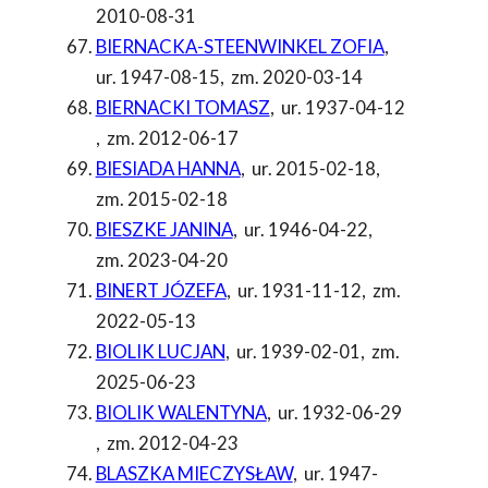
2010-08-31
BIERNACKA-STEENWINKEL ZOFIA
,
ur. 1947-08-15
,
zm. 2020-03-14
BIERNACKI TOMASZ
,
ur. 1937-04-12
,
zm. 2012-06-17
BIESIADA HANNA
,
ur. 2015-02-18
,
zm. 2015-02-18
BIESZKE JANINA
,
ur. 1946-04-22
,
zm. 2023-04-20
BINERT JÓZEFA
,
ur. 1931-11-12
,
zm.
2022-05-13
BIOLIK LUCJAN
,
ur. 1939-02-01
,
zm.
2025-06-23
BIOLIK WALENTYNA
,
ur. 1932-06-29
,
zm. 2012-04-23
BLASZKA MIECZYSŁAW
,
ur. 1947-