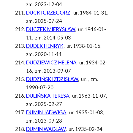
zm. 2023-12-04
DUCKI GRZEGORZ
,
ur. 1984-01-31
,
zm. 2025-07-24
DUCZEK MIERYSŁAW
,
ur. 1946-01-
11
,
zm. 2014-05-03
DUDEK HENRYK
,
ur. 1938-01-16
,
zm. 2020-11-11
DUDZIEWICZ HELENA
,
ur. 1934-02-
16
,
zm. 2013-09-07
DUDZIŃSKI ZDZISŁAW
,
ur.
,
zm.
1990-07-20
DULIŃSKA TERESA
,
ur. 1963-11-07
,
zm. 2025-02-27
DUMIN JADWIGA
,
ur. 1935-01-03
,
zm. 2013-09-28
DUMIN WACŁAW
,
ur. 1935-02-24
,