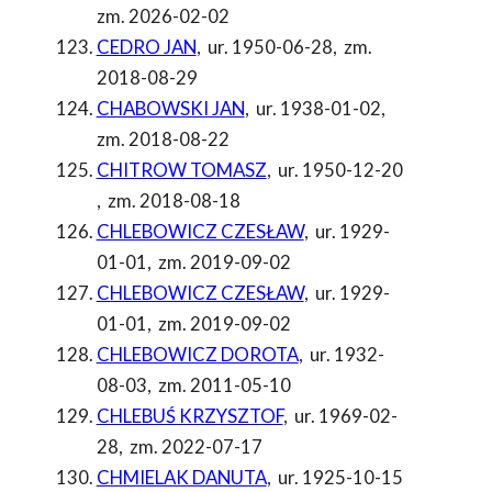
zm. 2026-02-02
CEDRO JAN
,
ur. 1950-06-28
,
zm.
2018-08-29
CHABOWSKI JAN
,
ur. 1938-01-02
,
zm. 2018-08-22
CHITROW TOMASZ
,
ur. 1950-12-20
,
zm. 2018-08-18
CHLEBOWICZ CZESŁAW
,
ur. 1929-
01-01
,
zm. 2019-09-02
CHLEBOWICZ CZESŁAW
,
ur. 1929-
01-01
,
zm. 2019-09-02
CHLEBOWICZ DOROTA
,
ur. 1932-
08-03
,
zm. 2011-05-10
CHLEBUŚ KRZYSZTOF
,
ur. 1969-02-
28
,
zm. 2022-07-17
CHMIELAK DANUTA
,
ur. 1925-10-15