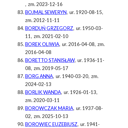
,
zm. 2023-12-16
BOJMAL SEWERYN
,
ur. 1920-08-15
,
zm. 2012-11-11
BORDUŃ GRZEGORZ
,
ur. 1950-03-
11
,
zm. 2021-02-10
BOREK OLIWIA
,
ur. 2016-04-08
,
zm.
2016-04-08
BORETTO STANISŁAW
,
ur. 1936-11-
08
,
zm. 2019-05-17
BORG ANNA
,
ur. 1940-03-20
,
zm.
2024-02-13
BORLIK WANDA
,
ur. 1926-01-13
,
zm. 2020-03-11
BOROWCZAK MARIA
,
ur. 1937-08-
02
,
zm. 2025-10-13
BOROWIEC EUZEBIUSZ
,
ur. 1941-