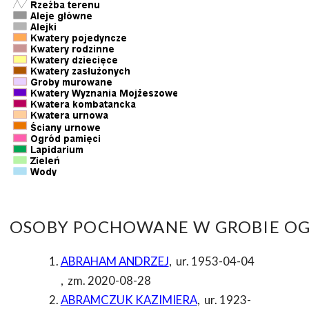
OSOBY POCHOWANE W GROBIE OG
ABRAHAM ANDRZEJ
,
ur. 1953-04-04
,
zm. 2020-08-28
ABRAMCZUK KAZIMIERA
,
ur. 1923-