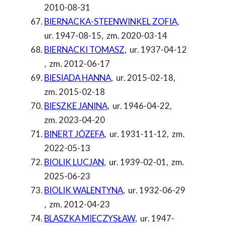
2010-08-31
BIERNACKA-STEENWINKEL ZOFIA
,
ur. 1947-08-15
,
zm. 2020-03-14
BIERNACKI TOMASZ
,
ur. 1937-04-12
,
zm. 2012-06-17
BIESIADA HANNA
,
ur. 2015-02-18
,
zm. 2015-02-18
BIESZKE JANINA
,
ur. 1946-04-22
,
zm. 2023-04-20
BINERT JÓZEFA
,
ur. 1931-11-12
,
zm.
2022-05-13
BIOLIK LUCJAN
,
ur. 1939-02-01
,
zm.
2025-06-23
BIOLIK WALENTYNA
,
ur. 1932-06-29
,
zm. 2012-04-23
BLASZKA MIECZYSŁAW
,
ur. 1947-