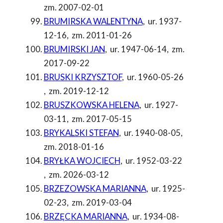
zm. 2007-02-01
BRUMIRSKA WALENTYNA
,
ur. 1937-
12-16
,
zm. 2011-01-26
BRUMIRSKI JAN
,
ur. 1947-06-14
,
zm.
2017-09-22
BRUSKI KRZYSZTOF
,
ur. 1960-05-26
,
zm. 2019-12-12
BRUSZKOWSKA HELENA
,
ur. 1927-
03-11
,
zm. 2017-05-15
BRYKALSKI STEFAN
,
ur. 1940-08-05
,
zm. 2018-01-16
BRYŁKA WOJCIECH
,
ur. 1952-03-22
,
zm. 2026-03-12
BRZEZOWSKA MARIANNA
,
ur. 1925-
02-23
,
zm. 2019-03-04
BRZĘCKA MARIANNA
,
ur. 1934-08-