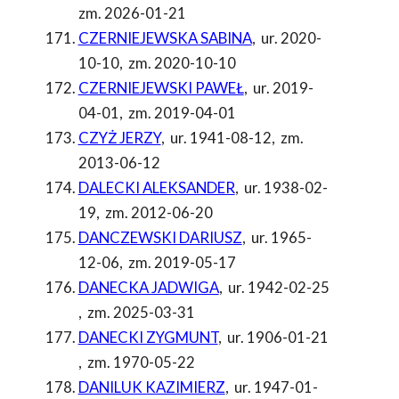
zm. 2026-01-21
CZERNIEJEWSKA SABINA
,
ur. 2020-
10-10
,
zm. 2020-10-10
CZERNIEJEWSKI PAWEŁ
,
ur. 2019-
04-01
,
zm. 2019-04-01
CZYŻ JERZY
,
ur. 1941-08-12
,
zm.
2013-06-12
DALECKI ALEKSANDER
,
ur. 1938-02-
19
,
zm. 2012-06-20
DANCZEWSKI DARIUSZ
,
ur. 1965-
12-06
,
zm. 2019-05-17
DANECKA JADWIGA
,
ur. 1942-02-25
,
zm. 2025-03-31
DANECKI ZYGMUNT
,
ur. 1906-01-21
,
zm. 1970-05-22
DANILUK KAZIMIERZ
,
ur. 1947-01-