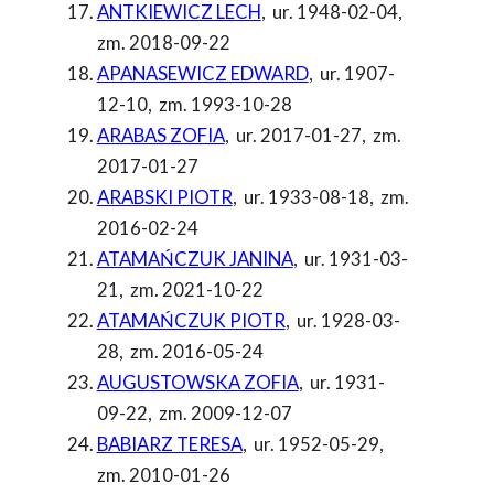
ANTKIEWICZ LECH
,
ur. 1948-02-04
,
zm. 2018-09-22
APANASEWICZ EDWARD
,
ur. 1907-
12-10
,
zm. 1993-10-28
ARABAS ZOFIA
,
ur. 2017-01-27
,
zm.
2017-01-27
ARABSKI PIOTR
,
ur. 1933-08-18
,
zm.
2016-02-24
ATAMAŃCZUK JANINA
,
ur. 1931-03-
21
,
zm. 2021-10-22
ATAMAŃCZUK PIOTR
,
ur. 1928-03-
28
,
zm. 2016-05-24
AUGUSTOWSKA ZOFIA
,
ur. 1931-
09-22
,
zm. 2009-12-07
BABIARZ TERESA
,
ur. 1952-05-29
,
zm. 2010-01-26