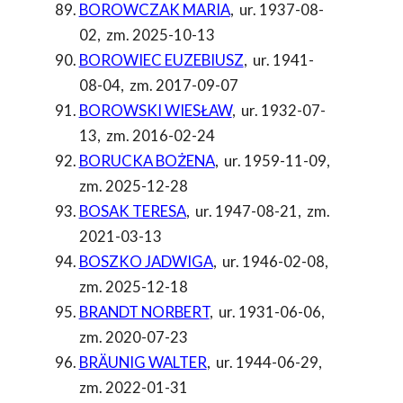
BOROWCZAK MARIA
,
ur. 1937-08-
02
,
zm. 2025-10-13
BOROWIEC EUZEBIUSZ
,
ur. 1941-
08-04
,
zm. 2017-09-07
BOROWSKI WIESŁAW
,
ur. 1932-07-
13
,
zm. 2016-02-24
BORUCKA BOŻENA
,
ur. 1959-11-09
,
zm. 2025-12-28
BOSAK TERESA
,
ur. 1947-08-21
,
zm.
2021-03-13
BOSZKO JADWIGA
,
ur. 1946-02-08
,
zm. 2025-12-18
BRANDT NORBERT
,
ur. 1931-06-06
,
zm. 2020-07-23
BRÄUNIG WALTER
,
ur. 1944-06-29
,
zm. 2022-01-31