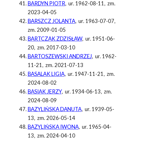
BARDYN PIOTR
,
ur. 1962-08-11
,
zm.
2023-04-05
BARSZCZ JOLANTA
,
ur. 1963-07-07
,
zm. 2009-01-05
BARTCZAK ZDZISŁAW
,
ur. 1951-06-
20
,
zm. 2017-03-10
BARTOSZEWSKI ANDRZEJ
,
ur. 1962-
11-21
,
zm. 2021-07-13
BASALAK LIGIA
,
ur. 1947-11-21
,
zm.
2024-08-02
BASIAK JERZY
,
ur. 1934-06-13
,
zm.
2024-08-09
BAZYLIŃSKA DANUTA
,
ur. 1939-05-
13
,
zm. 2026-05-14
BAZYLIŃSKA IWONA
,
ur. 1965-04-
13
,
zm. 2024-04-10