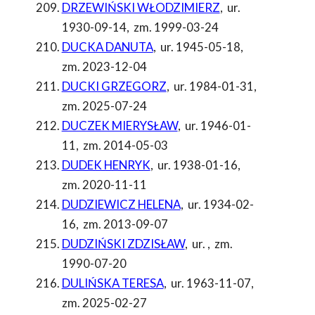
DRZEWIŃSKI WŁODZIMIERZ
,
ur.
1930-09-14
,
zm. 1999-03-24
DUCKA DANUTA
,
ur. 1945-05-18
,
zm. 2023-12-04
DUCKI GRZEGORZ
,
ur. 1984-01-31
,
zm. 2025-07-24
DUCZEK MIERYSŁAW
,
ur. 1946-01-
11
,
zm. 2014-05-03
DUDEK HENRYK
,
ur. 1938-01-16
,
zm. 2020-11-11
DUDZIEWICZ HELENA
,
ur. 1934-02-
16
,
zm. 2013-09-07
DUDZIŃSKI ZDZISŁAW
,
ur.
,
zm.
1990-07-20
DULIŃSKA TERESA
,
ur. 1963-11-07
,
zm. 2025-02-27