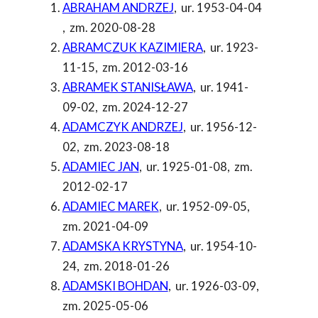
ABRAHAM ANDRZEJ
,
ur. 1953-04-04
,
zm. 2020-08-28
ABRAMCZUK KAZIMIERA
,
ur. 1923-
11-15
,
zm. 2012-03-16
ABRAMEK STANISŁAWA
,
ur. 1941-
09-02
,
zm. 2024-12-27
ADAMCZYK ANDRZEJ
,
ur. 1956-12-
02
,
zm. 2023-08-18
ADAMIEC JAN
,
ur. 1925-01-08
,
zm.
2012-02-17
ADAMIEC MAREK
,
ur. 1952-09-05
,
zm. 2021-04-09
ADAMSKA KRYSTYNA
,
ur. 1954-10-
24
,
zm. 2018-01-26
ADAMSKI BOHDAN
,
ur. 1926-03-09
,
zm. 2025-05-06