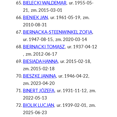
BIELECKI WALDEMAR
,
ur. 1955-05-
21
,
zm. 2015-03-01
BIENIEK JAN
,
ur. 1961-05-19
,
zm.
2010-08-31
BIERNACKA-STEENWINKEL ZOFIA
,
ur. 1947-08-15
,
zm. 2020-03-14
BIERNACKI TOMASZ
,
ur. 1937-04-12
,
zm. 2012-06-17
BIESIADA HANNA
,
ur. 2015-02-18
,
zm. 2015-02-18
BIESZKE JANINA
,
ur. 1946-04-22
,
zm. 2023-04-20
BINERT JÓZEFA
,
ur. 1931-11-12
,
zm.
2022-05-13
BIOLIK LUCJAN
,
ur. 1939-02-01
,
zm.
2025-06-23