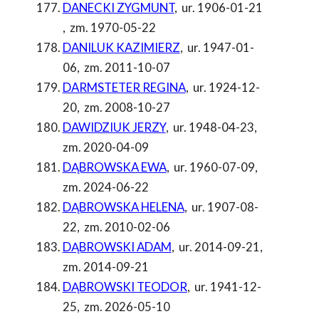
DANECKI ZYGMUNT
,
ur. 1906-01-21
,
zm. 1970-05-22
DANILUK KAZIMIERZ
,
ur. 1947-01-
06
,
zm. 2011-10-07
DARMSTETER REGINA
,
ur. 1924-12-
20
,
zm. 2008-10-27
DAWIDZIUK JERZY
,
ur. 1948-04-23
,
zm. 2020-04-09
DĄBROWSKA EWA
,
ur. 1960-07-09
,
zm. 2024-06-22
DĄBROWSKA HELENA
,
ur. 1907-08-
22
,
zm. 2010-02-06
DĄBROWSKI ADAM
,
ur. 2014-09-21
,
zm. 2014-09-21
DĄBROWSKI TEODOR
,
ur. 1941-12-
25
,
zm. 2026-05-10