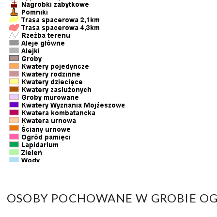
OSOBY POCHOWANE W GROBIE OG