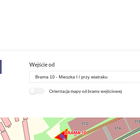
Wejście od
Orientacja mapy od bramy wejściowej