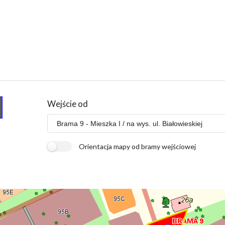
Wejście od
Orientacja mapy od bramy wejściowej