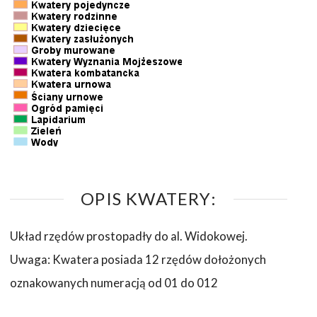
OPIS KWATERY:
Układ rzędów prostopadły do al. Widokowej.
Uwaga: Kwatera posiada 12 rzędów dołożonych
oznakowanych numeracją od 01 do 012