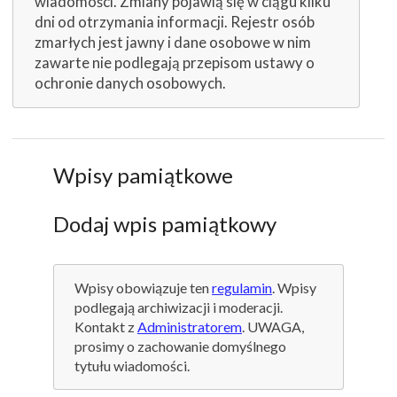
wiadomości. Zmiany pojawią się w ciągu kilku
dni od otrzymania informacji. Rejestr osób
zmarłych jest jawny i dane osobowe w nim
zawarte nie podlegają przepisom ustawy o
ochronie danych osobowych.
Wpisy pamiątkowe
Dodaj wpis pamiątkowy
Wpisy obowiązuje ten
regulamin
. Wpisy
podlegają archiwizacji i moderacji.
Kontakt z
Administratorem
. UWAGA,
prosimy o zachowanie domyślnego
tytułu wiadomości.