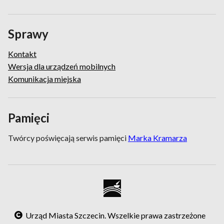
Sprawy
Kontakt
Wersja dla urządzeń mobilnych
Komunikacja miejska
Pamięci
Twórcy poświęcają serwis pamięci
Marka Kramarza
Urząd Miasta Szczecin. Wszelkie prawa zastrzeżone