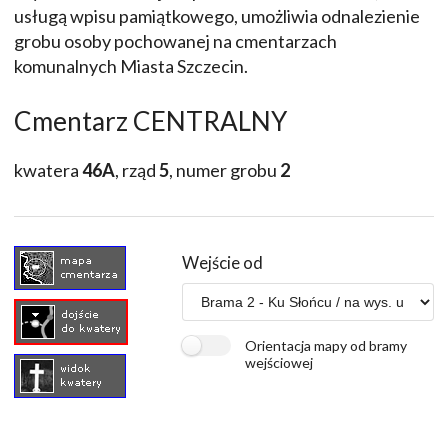
usługą wpisu pamiątkowego, umożliwia odnalezienie
grobu osoby pochowanej na cmentarzach
komunalnych Miasta Szczecin.
Cmentarz CENTRALNY
kwatera
46A
, rząd
5
, numer grobu
2
Wejście od
Orientacja mapy od bramy
wejściowej