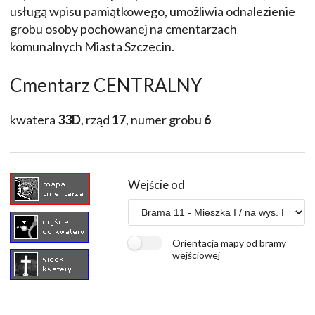
usługą wpisu pamiątkowego, umożliwia odnalezienie
grobu osoby pochowanej na cmentarzach
komunalnych Miasta Szczecin.
Cmentarz CENTRALNY
kwatera
33D
, rząd
17
, numer grobu
6
Wejście od
Orientacja mapy od bramy
wejściowej