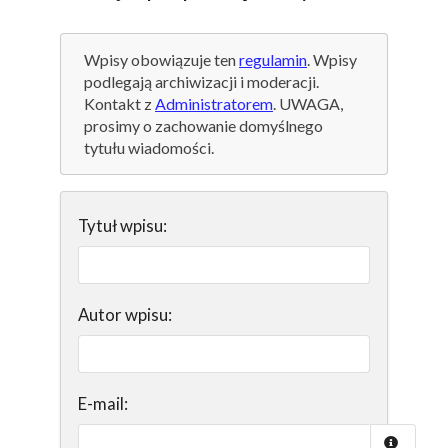
Wpisy obowiązuje ten
regulamin
. Wpisy
podlegają archiwizacji i moderacji.
Kontakt z
Administratorem
. UWAGA,
prosimy o zachowanie domyślnego
tytułu wiadomości.
Tytuł wpisu:
Autor wpisu:
E-mail: