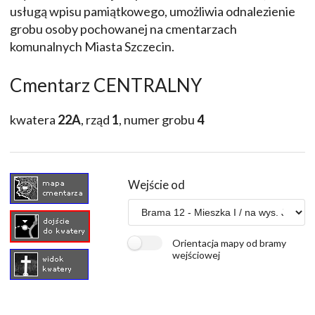
usługą wpisu pamiątkowego, umożliwia odnalezienie
grobu osoby pochowanej na cmentarzach
komunalnych Miasta Szczecin.
Cmentarz CENTRALNY
kwatera
22A
, rząd
1
, numer grobu
4
Wejście od
Orientacja mapy od bramy
wejściowej