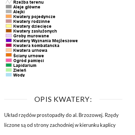
OPIS KWATERY:
Układ rzędów prostopadły do al. Brzozowej. Rzędy
liczone są od strony zachodniej w kierunku kaplicy