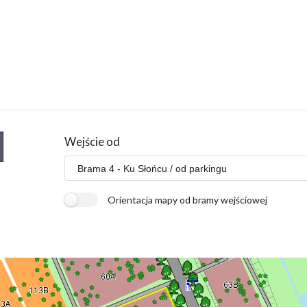
Wejście od
Orientacja mapy od bramy wejściowej