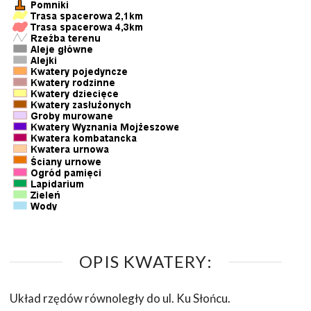
OPIS KWATERY:
Układ rzędów równoległy do ul. Ku Słońcu.