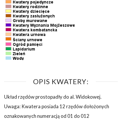
OPIS KWATERY:
Układ rzędów prostopadły do al. Widokowej.
Uwaga: Kwatera posiada 12 rzędów dołożonych
oznakowanych numeracją od 01 do 012