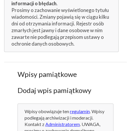
informacji o błędach
.
Prosimy o zachowanie wyświetlonego tytułu
wiadomości. Zmiany pojawią się w ciągu kilku
dni od otrzymania informacji. Rejestr osób
zmarłych jest jawny i dane osobowe w nim
zawarte nie podlegają przepisom ustawy o
ochronie danych osobowych.
Wpisy pamiątkowe
Dodaj wpis pamiątkowy
Wpisy obowiązuje ten
regulamin
. Wpisy
podlegają archiwizacji i moderacji.
Kontakt z
Administratorem
. UWAGA,
prosimy o zachowanie domyślnego