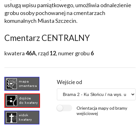
usługą wpisu pamiątkowego, umożliwia odnalezienie
grobu osoby pochowanej na cmentarzach
komunalnych Miasta Szczecin.
Cmentarz CENTRALNY
kwatera
46A
, rząd
12
, numer grobu
6
Wejście od
Orientacja mapy od bramy
wejściowej