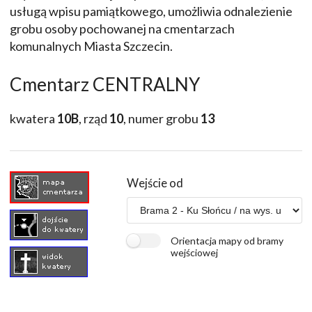
usługą wpisu pamiątkowego, umożliwia odnalezienie
grobu osoby pochowanej na cmentarzach
komunalnych Miasta Szczecin.
Cmentarz CENTRALNY
kwatera
10B
, rząd
10
, numer grobu
13
Wejście od
Orientacja mapy od bramy
wejściowej