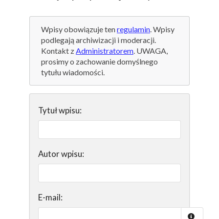
Wpisy obowiązuje ten
regulamin
. Wpisy
podlegają archiwizacji i moderacji.
Kontakt z
Administratorem
. UWAGA,
prosimy o zachowanie domyślnego
tytułu wiadomości.
Tytuł wpisu:
Autor wpisu:
E-mail: