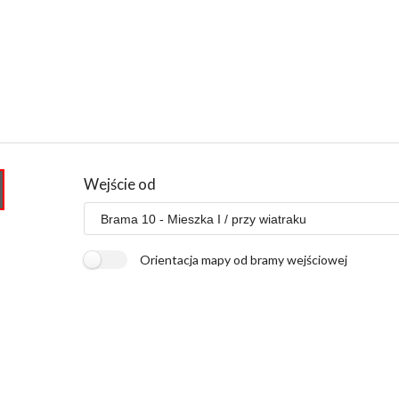
Wejście od
Orientacja mapy od bramy wejściowej